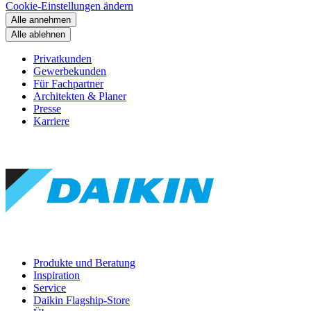
Cookie-Einstellungen ändern
Alle annehmen
Alle ablehnen
Privatkunden
Gewerbekunden
Für Fachpartner
Architekten & Planer
Presse
Karriere
Produkte und Beratung
Inspiration
Service
Daikin Flagship-Store