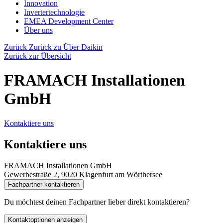
Innovation
Invertertechnologie
EMEA Development Center
Über uns
Zurück
Zurück zu Über Daikin
Zurück zur Übersicht
FRAMACH Installationen
GmbH
Kontaktiere uns
Kontaktiere uns
FRAMACH Installationen GmbH
Gewerbestraße 2, 9020 Klagenfurt am Wörthersee
Fachpartner kontaktieren
Du möchtest deinen Fachpartner lieber direkt kontaktieren?
Kontaktoptionen anzeigen