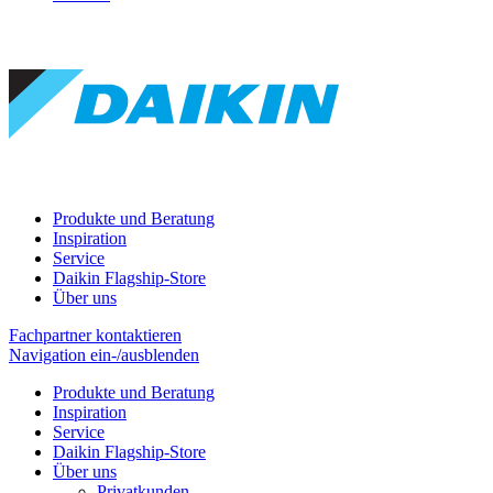
Produkte und Beratung
Inspiration
Service
Daikin Flagship-Store
Über uns
Fachpartner kontaktieren
Navigation ein-/ausblenden
Produkte und Beratung
Inspiration
Service
Daikin Flagship-Store
Über uns
Privatkunden