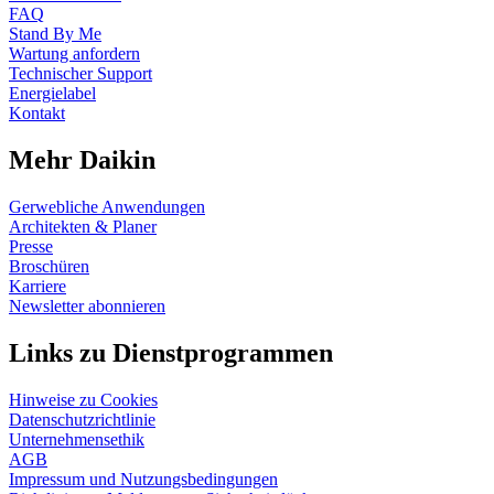
FAQ
Stand By Me
Wartung anfordern
Technischer Support
Energielabel
Kontakt
Mehr Daikin
Gerwebliche Anwendungen
Architekten & Planer
Presse
Broschüren
Karriere
Newsletter abonnieren
Links zu Dienstprogrammen
Hinweise zu Cookies
Datenschutzrichtlinie
Unternehmensethik
AGB
Impressum und Nutzungsbedingungen