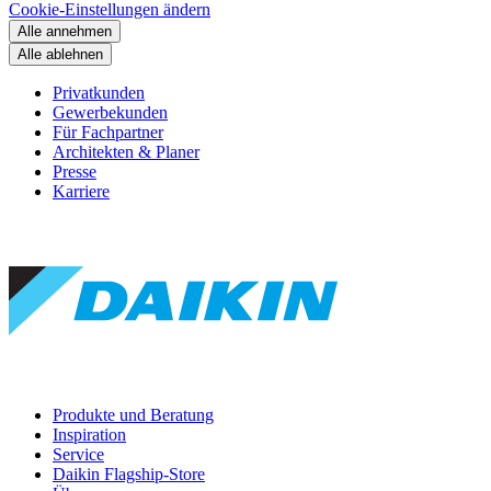
Cookie-Einstellungen ändern
Alle annehmen
Alle ablehnen
Privatkunden
Gewerbekunden
Für Fachpartner
Architekten & Planer
Presse
Karriere
Produkte und Beratung
Inspiration
Service
Daikin Flagship-Store