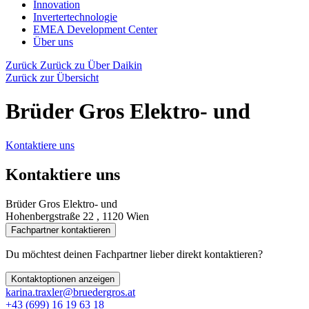
Innovation
Invertertechnologie
EMEA Development Center
Über uns
Zurück
Zurück zu Über Daikin
Zurück zur Übersicht
Brüder Gros Elektro- und
Kontaktiere uns
Kontaktiere uns
Brüder Gros Elektro- und
Hohenbergstraße 22 , 1120 Wien
Fachpartner kontaktieren
Du möchtest deinen Fachpartner lieber direkt kontaktieren?
Kontaktoptionen anzeigen
karina.traxler@bruedergros.at
+43 (699) 16 19 63 18