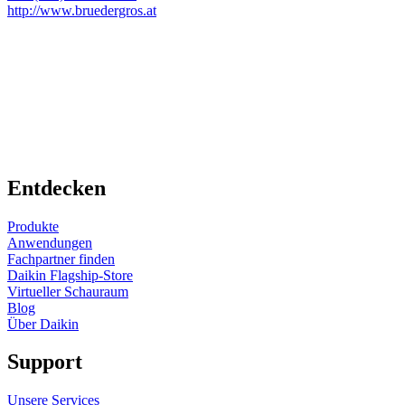
http://www.bruedergros.at
Entdecken
Produkte
Anwendungen
Fachpartner finden
Daikin Flagship-Store
Virtueller Schauraum
Blog
Über Daikin
Support
Unsere Services