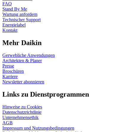
FAQ
Stand By Me
Wartung anfordern
Technischer Support
Energielabel
Kontakt
Mehr Daikin
Gerwebliche Anwendungen
Architekten & Planer
Presse
Broschüren
Karriere
Newsletter abonnieren
Links zu Dienstprogrammen
Hinweise zu Cookies
Datenschutzrichtlinie
Unternehmensethik
AGB
Impressum und Nutzungsbedingungen