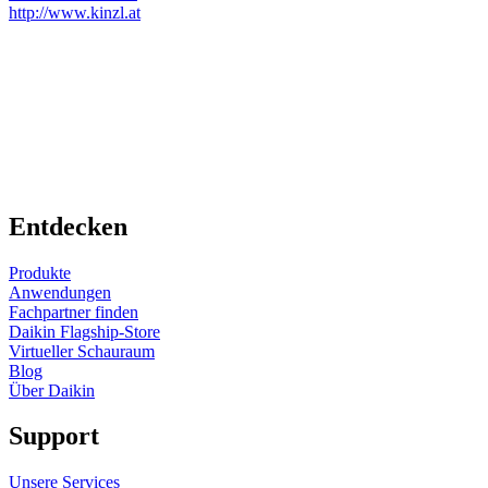
http://www.kinzl.at
Entdecken
Produkte
Anwendungen
Fachpartner finden
Daikin Flagship-Store
Virtueller Schauraum
Blog
Über Daikin
Support
Unsere Services