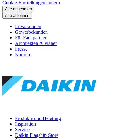
Cookie-Einstellungen ändern
Alle annehmen
Alle ablehnen
Privatkunden
Gewerbekunden
Für Fachpartner
Architekten & Planer
Presse
Karriere
Produkte und Beratung
Inspiration
Service
Daikin Flagship-Store