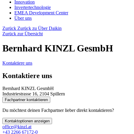
Innovation
Invertertechnologie
EMEA Development Center
Über uns
Zurück
Zurück zu Über Daikin
Zurück zur Übersicht
Bernhard KINZL GesmbH
Kontaktiere uns
Kontaktiere uns
Bernhard KINZL GesmbH
Industriestrasse 16, 2104 Spillern
Fachpartner kontaktieren
Du möchtest deinen Fachpartner lieber direkt kontaktieren?
Kontaktoptionen anzeigen
office@kinzl.at
+43 2266 67172-0