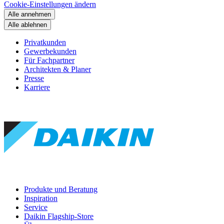
Cookie-Einstellungen ändern
Alle annehmen
Alle ablehnen
Privatkunden
Gewerbekunden
Für Fachpartner
Architekten & Planer
Presse
Karriere
Produkte und Beratung
Inspiration
Service
Daikin Flagship-Store