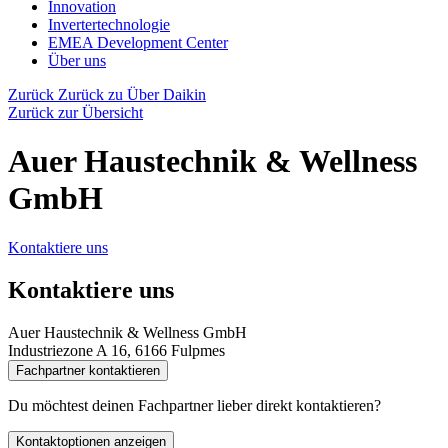
Innovation
Invertertechnologie
EMEA Development Center
Über uns
Zurück
Zurück zu Über Daikin
Zurück zur Übersicht
Auer Haustechnik & Wellness
GmbH
Kontaktiere uns
Kontaktiere uns
Auer Haustechnik & Wellness GmbH
Industriezone A 16, 6166 Fulpmes
Fachpartner kontaktieren
Du möchtest deinen Fachpartner lieber direkt kontaktieren?
Kontaktoptionen anzeigen