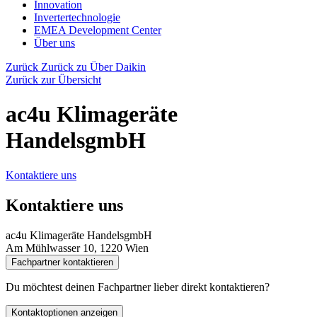
Innovation
Invertertechnologie
EMEA Development Center
Über uns
Zurück
Zurück zu Über Daikin
Zurück zur Übersicht
ac4u Klimageräte
HandelsgmbH
Kontaktiere uns
Kontaktiere uns
ac4u Klimageräte HandelsgmbH
Am Mühlwasser 10, 1220 Wien
Fachpartner kontaktieren
Du möchtest deinen Fachpartner lieber direkt kontaktieren?
Kontaktoptionen anzeigen