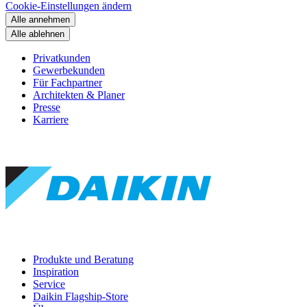
Cookie-Einstellungen ändern
Alle annehmen
Alle ablehnen
Privatkunden
Gewerbekunden
Für Fachpartner
Architekten & Planer
Presse
Karriere
Produkte und Beratung
Inspiration
Service
Daikin Flagship-Store