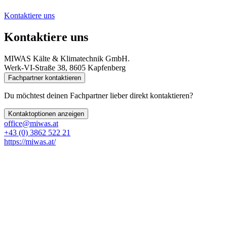
Kontaktiere uns
Kontaktiere uns
MIWAS Kälte & Klimatechnik GmbH.
Werk-VI-Straße 38, 8605 Kapfenberg
Fachpartner kontaktieren
Du möchtest deinen Fachpartner lieber direkt kontaktieren?
Kontaktoptionen anzeigen
office@miwas.at
+43 (0) 3862 522 21
https://miwas.at/