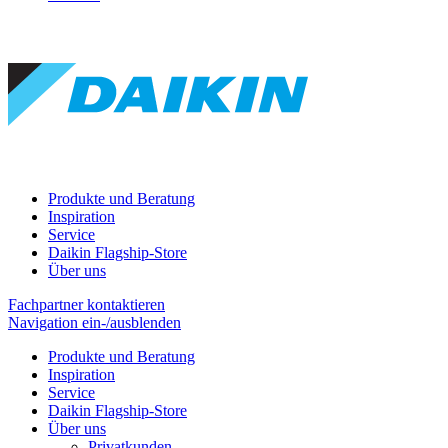
Produkte und Beratung
Inspiration
Service
Daikin Flagship-Store
Über uns
Fachpartner kontaktieren
Navigation ein-/ausblenden
Produkte und Beratung
Inspiration
Service
Daikin Flagship-Store
Über uns
Privatkunden