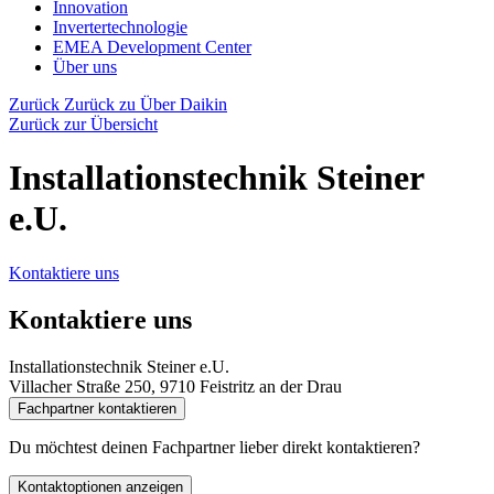
Innovation
Invertertechnologie
EMEA Development Center
Über uns
Zurück
Zurück zu Über Daikin
Zurück zur Übersicht
Installationstechnik Steiner
e.U.
Kontaktiere uns
Kontaktiere uns
Installationstechnik Steiner e.U.
Villacher Straße 250, 9710 Feistritz an der Drau
Fachpartner kontaktieren
Du möchtest deinen Fachpartner lieber direkt kontaktieren?
Kontaktoptionen anzeigen