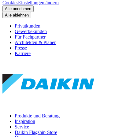
Cookie-Einstellungen ändern
Alle annehmen
Alle ablehnen
Privatkunden
Gewerbekunden
Für Fachpartner
Architekten & Planer
Presse
Karriere
Produkte und Beratung
Inspiration
Service
Daikin Flagship-Store