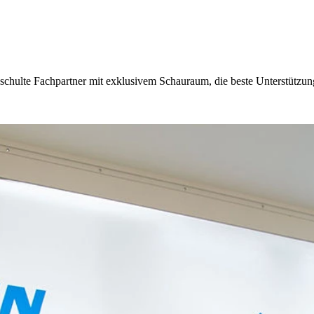
eschulte Fachpartner mit exklusivem Schauraum, die beste Unterstützung