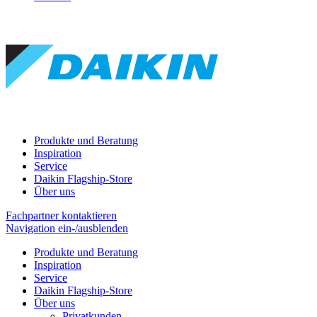
Produkte und Beratung
Inspiration
Service
Daikin Flagship-Store
Über uns
Fachpartner kontaktieren
Navigation ein-/ausblenden
Produkte und Beratung
Inspiration
Service
Daikin Flagship-Store
Über uns
Privatkunden