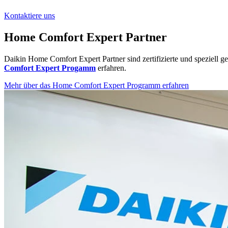
Kontaktiere uns
Home Comfort Expert Partner
Daikin Home Comfort Expert Partner sind zertifizierte und speziell g
Comfort Expert Progamm
erfahren.
Mehr über das Home Comfort Expert Programm erfahren