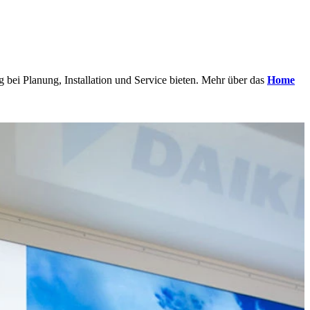
 bei Planung, Installation und Service bieten. Mehr über das
Home