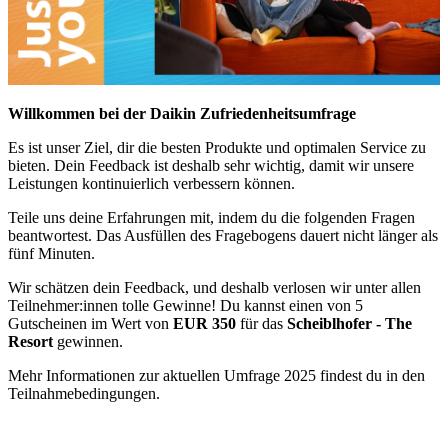
Willkommen bei der Daikin Zufriedenheitsumfrage
Es ist unser Ziel, dir die besten Produkte und optimalen Service zu
bieten. Dein Feedback ist deshalb sehr wichtig, damit wir unsere
Leistungen kontinuierlich verbessern können.
Teile uns deine Erfahrungen mit, indem du die folgenden Fragen
beantwortest. Das Ausfüllen des Fragebogens dauert nicht länger als
fünf Minuten.
Wir schätzen dein Feedback, und deshalb verlosen wir unter allen
Teilnehmer:innen tolle Gewinne! Du kannst einen von 5
Gutscheinen im Wert von
EUR 350
für das
Scheiblhofer - The
Resort
gewinnen.
Mehr Informationen zur aktuellen Umfrage 2025 findest du in den
Teilnahmebedingungen.