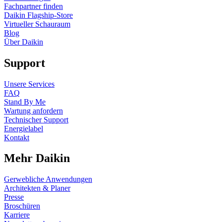
Fachpartner finden
Daikin Flagship-Store
Virtueller Schauraum
Blog
Über Daikin
Support
Unsere Services
FAQ
Stand By Me
Wartung anfordern
Technischer Support
Energielabel
Kontakt
Mehr Daikin
Gerwebliche Anwendungen
Architekten & Planer
Presse
Broschüren
Karriere