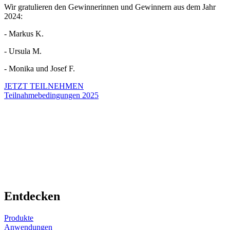
Wir gratulieren den Gewinnerinnen und Gewinnern aus dem Jahr
2024:
- Markus K.
- Ursula M.
- Monika und Josef F.
JETZT TEILNEHMEN
Teilnahmebedingungen 2025
Entdecken
Produkte
Anwendungen