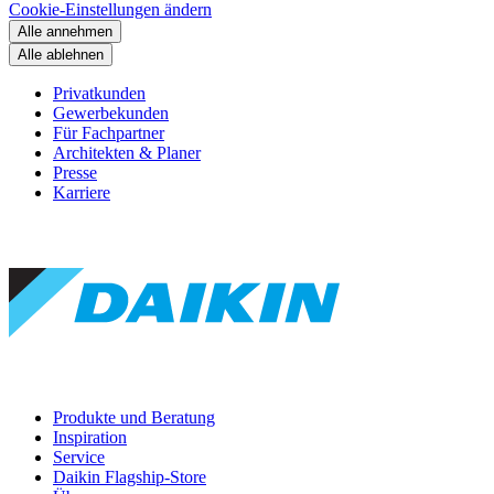
Cookie-Einstellungen ändern
Alle annehmen
Alle ablehnen
Privatkunden
Gewerbekunden
Für Fachpartner
Architekten & Planer
Presse
Karriere
Produkte und Beratung
Inspiration
Service
Daikin Flagship-Store