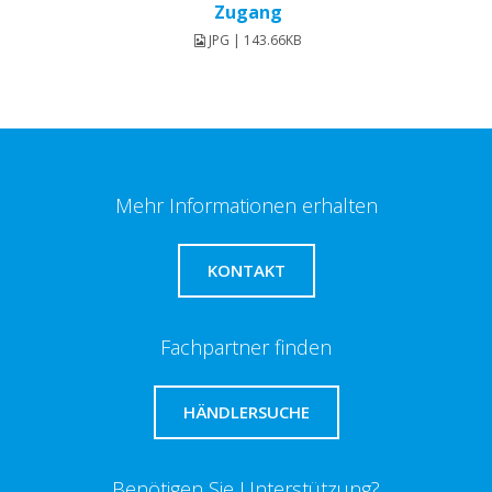
Zugang
JPG | 143.66KB
Mehr Informationen erhalten
KONTAKT
Fachpartner finden
HÄNDLERSUCHE
Benötigen Sie Unterstützung?