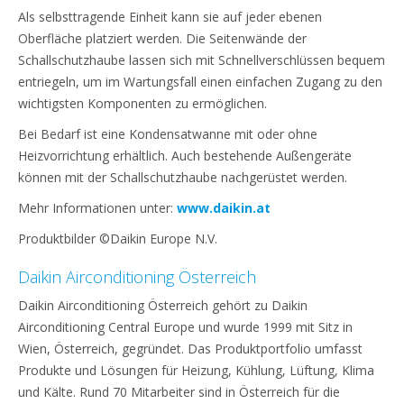
Als selbsttragende Einheit kann sie auf jeder ebenen
Oberfläche platziert werden. Die Seitenwände der
Schallschutzhaube lassen sich mit Schnellverschlüssen bequem
entriegeln, um im Wartungsfall einen einfachen Zugang zu den
wichtigsten Komponenten zu ermöglichen.
Bei Bedarf ist eine Kondensatwanne mit oder ohne
Heizvorrichtung erhältlich. Auch bestehende Außengeräte
können mit der Schallschutzhaube nachgerüstet werden.
Mehr Informationen unter:
www.daikin.at
Produktbilder ©Daikin Europe N.V.
Daikin Airconditioning Österreich
Daikin Airconditioning Österreich gehört zu Daikin
Airconditioning Central Europe und wurde 1999 mit Sitz in
Wien, Österreich, gegründet. Das Produktportfolio umfasst
Produkte und Lösungen für Heizung, Kühlung, Lüftung, Klima
und Kälte. Rund 70 Mitarbeiter sind in Österreich für die