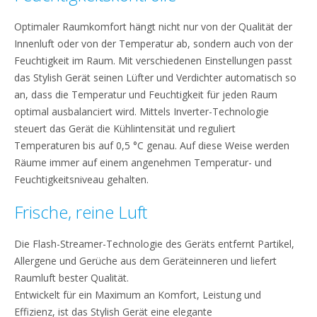
Optimaler Raumkomfort hängt nicht nur von der Qualität der
Innenluft oder von der Temperatur ab, sondern auch von der
Feuchtigkeit im Raum. Mit verschiedenen Einstellungen passt
das Stylish Gerät seinen Lüfter und Verdichter automatisch so
an, dass die Temperatur und Feuchtigkeit für jeden Raum
optimal ausbalanciert wird. Mittels Inverter-Technologie
steuert das Gerät die Kühlintensität und reguliert
Temperaturen bis auf 0,5 °C genau. Auf diese Weise werden
Räume immer auf einem angenehmen Temperatur- und
Feuchtigkeitsniveau gehalten.
Frische, reine Luft
Die Flash-Streamer-Technologie des Geräts entfernt Partikel,
Allergene und Gerüche aus dem Geräteinneren und liefert
Raumluft bester Qualität.
Entwickelt für ein Maximum an Komfort, Leistung und
Effizienz, ist das Stylish Gerät eine elegante