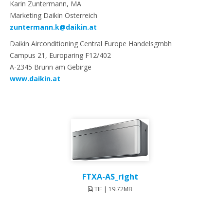
Karin Zuntermann, MA
Marketing Daikin Österreich
zuntermann.k@daikin.at
Daikin Airconditioning Central Europe Handelsgmbh
Campus 21, Europaring F12/402
A-2345 Brunn am Gebirge
www.daikin.at
FTXA-AS_right
TIF | 19.72MB