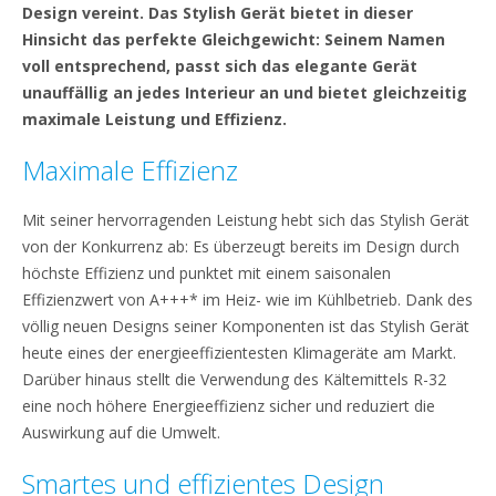
Design vereint. Das Stylish Gerät bietet in dieser
Hinsicht das perfekte Gleichgewicht: Seinem Namen
voll entsprechend, passt sich das elegante Gerät
unauffällig an jedes Interieur an und bietet gleichzeitig
maximale Leistung und Effizienz.
Maximale Effizienz
Mit seiner hervorragenden Leistung hebt sich das Stylish Gerät
von der Konkurrenz ab: Es überzeugt bereits im Design durch
höchste Effizienz und punktet mit einem saisonalen
Effizienzwert von A+++* im Heiz- wie im Kühlbetrieb. Dank des
völlig neuen Designs seiner Komponenten ist das Stylish Gerät
heute eines der energieeffizientesten Klimageräte am Markt.
Darüber hinaus stellt die Verwendung des Kältemittels R-32
eine noch höhere Energieeffizienz sicher und reduziert die
Auswirkung auf die Umwelt.
Smartes und effizientes Design