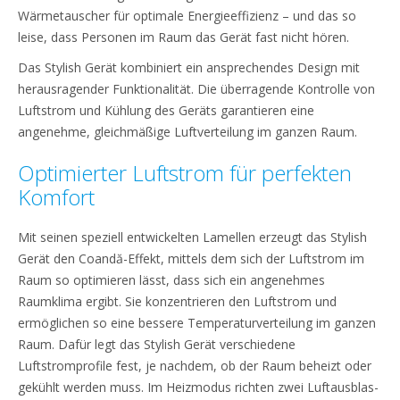
Wärmetauscher für optimale Energieeffizienz – und das so
leise, dass Personen im Raum das Gerät fast nicht hören.
Das Stylish Gerät kombiniert ein ansprechendes Design mit
herausragender Funktionalität. Die überragende Kontrolle von
Luftstrom und Kühlung des Geräts garantieren eine
angenehme, gleichmäßige Luftverteilung im ganzen Raum.
Optimierter Luftstrom für perfekten
Komfort
Mit seinen speziell entwickelten Lamellen erzeugt das Stylish
Gerät den Coandă-Effekt, mittels dem sich der Luftstrom im
Raum so optimieren lässt, dass sich ein angenehmes
Raumklima ergibt. Sie konzentrieren den Luftstrom und
ermöglichen so eine bessere Temperaturverteilung im ganzen
Raum. Dafür legt das Stylish Gerät verschiedene
Luftstromprofile fest, je nachdem, ob der Raum beheizt oder
gekühlt werden muss. Im Heizmodus richten zwei Luftausblas-