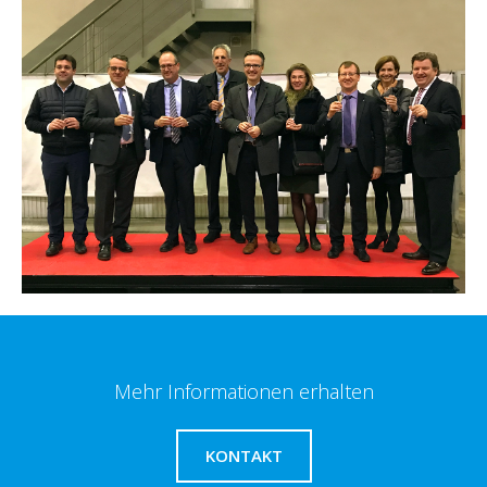
Mehr Informationen erhalten
KONTAKT