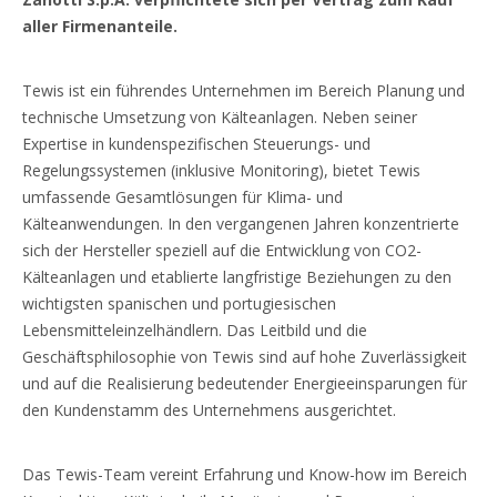
aller Firmenanteile.
Tewis ist ein führendes Unternehmen im Bereich Planung und
technische Umsetzung von Kälteanlagen. Neben seiner
Expertise in kundenspezifischen Steuerungs- und
Regelungssystemen (inklusive Monitoring), bietet Tewis
umfassende Gesamtlösungen für Klima- und
Kälteanwendungen. In den vergangenen Jahren konzentrierte
sich der Hersteller speziell auf die Entwicklung von CO2-
Kälteanlagen und etablierte langfristige Beziehungen zu den
wichtigsten spanischen und portugiesischen
Lebensmitteleinzelhändlern. Das Leitbild und die
Geschäftsphilosophie von Tewis sind auf hohe Zuverlässigkeit
und auf die Realisierung bedeutender Energieeinsparungen für
den Kundenstamm des Unternehmens ausgerichtet.
Das Tewis-Team vereint Erfahrung und Know-how im Bereich