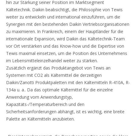
hin zur Stärkung seiner Position im Marktsegment
Kältetechnik. Daikin beabsichtigt, die Philosophie von Tewis
weiter zu entwickeln und international einzuführen, um die
Synergien mit den bestehenden Daikin Vertriebsorganisationen
zu maximieren. In Frankreich, einem der Hauptländer für die
internationale Expansion, wird Daikin das Kältetechnik-Team
vor Ort verstärken und das Know-how und die Expertise von
Tewis maximal einsetzen, um die Position des Unternehmens
im Lebensmitteleinzelhandel weiter zu stärken.
Zusätzlich ergänzt das Produktangebot von Tewis an
Systemen mit CO2 als Kältemittel die derzeitigen
Daikin/Zanotti Produktpaletten mit den Kältemitteln R-410A, R-
134a u. a.. Da das optimale Kältemittel für die einzelne
Anwendung vom Anwendungstyp,
Kapazitäts-/Temperaturbereich und den
Sicherheitsanforderungen abhängt, ist es wichtig, eine breite
Palette an Kältemitteln anzubieten.