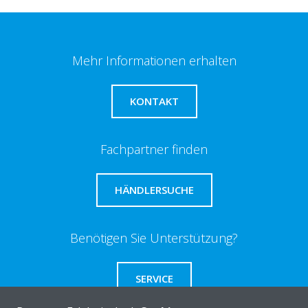
Mehr Informationen erhalten
KONTAKT
Fachpartner finden
HÄNDLERSUCHE
Benötigen Sie Unterstützung?
SERVICE