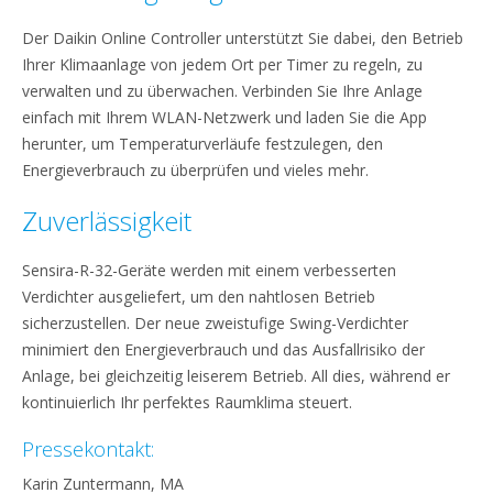
Der Daikin Online Controller unterstützt Sie dabei, den Betrieb
Ihrer Klimaanlage von jedem Ort per Timer zu regeln, zu
verwalten und zu überwachen. Verbinden Sie Ihre Anlage
einfach mit Ihrem WLAN-Netzwerk und laden Sie die App
herunter, um Temperaturverläufe festzulegen, den
Energieverbrauch zu überprüfen und vieles mehr.
Zuverlässigkeit
Sensira-R-32-Geräte werden mit einem verbesserten
Verdichter ausgeliefert, um den nahtlosen Betrieb
sicherzustellen. Der neue zweistufige Swing-Verdichter
minimiert den Energieverbrauch und das Ausfallrisiko der
Anlage, bei gleichzeitig leiserem Betrieb. All dies, während er
kontinuierlich Ihr perfektes Raumklima steuert.
Pressekontakt:
Karin Zuntermann, MA