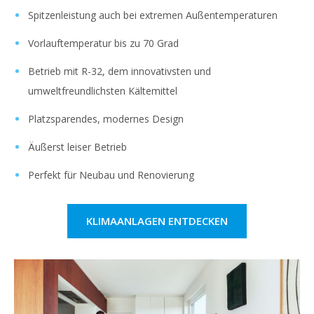
Spitzenleistung auch bei extremen Außentemperaturen
Vorlauftemperatur bis zu 70 Grad
Betrieb mit R-32, dem innovativsten und
umweltfreundlichsten Kältemittel
Platzsparendes, modernes Design
Äußerst leiser Betrieb
Perfekt für Neubau und Renovierung
KLIMAANLAGEN ENTDECKEN