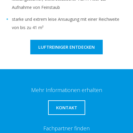
Aufnahme von Feinstaub
starke und extrem leise Ansaugung mit einer Reichweite
von bis zu 41 m²
LUFTREINIGER ENTDECKEN
Mehr Informationen erhalten
KONTAKT
Fachpartner finden