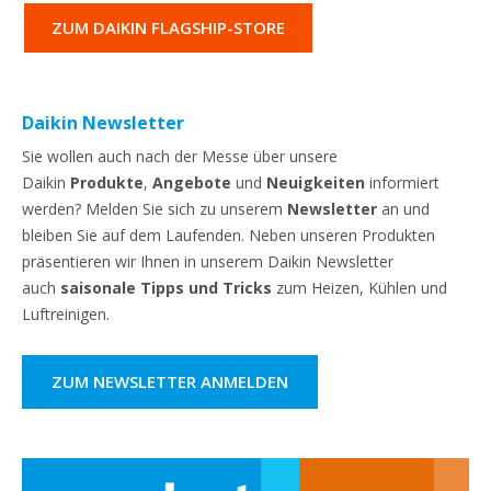
ZUM DAIKIN FLAGSHIP-STORE
Daikin Newsletter
Sie wollen auch nach der Messe über unsere
Daikin
Produkte
,
Angebote
und
Neuigkeiten
informiert
werden? Melden Sie sich zu unserem
Newsletter
an und
bleiben Sie auf dem Laufenden. Neben unseren Produkten
präsentieren wir Ihnen in unserem Daikin Newsletter
auch
saisonale Tipps und Tricks
zum Heizen, Kühlen und
Luftreinigen.
ZUM NEWSLETTER ANMELDEN