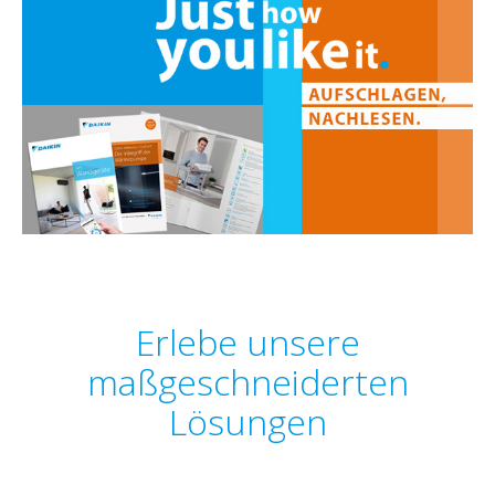
Erlebe unsere
maßgeschneiderten
Lösungen