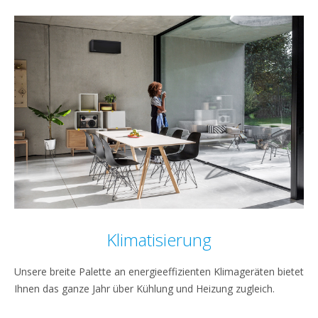
Klimatisierung
Unsere breite Palette an energieeffizienten Klimageräten bietet
Ihnen das ganze Jahr über Kühlung und Heizung zugleich.