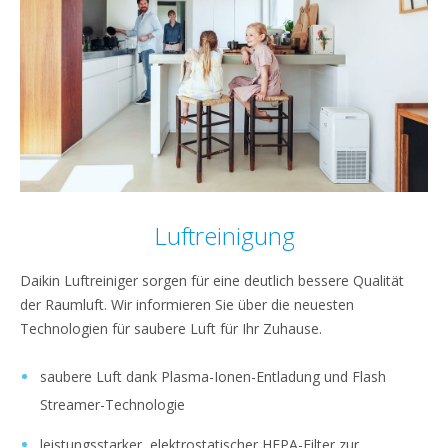
Luftreinigung
Daikin Luftreiniger sorgen für eine deutlich bessere Qualität
der Raumluft. Wir informieren Sie über die neuesten
Technologien für saubere Luft für Ihr Zuhause.
saubere Luft dank Plasma-Ionen-Entladung und Flash
Streamer-Technologie
leistungsstarker, elektrostatischer HEPA-Filter zur