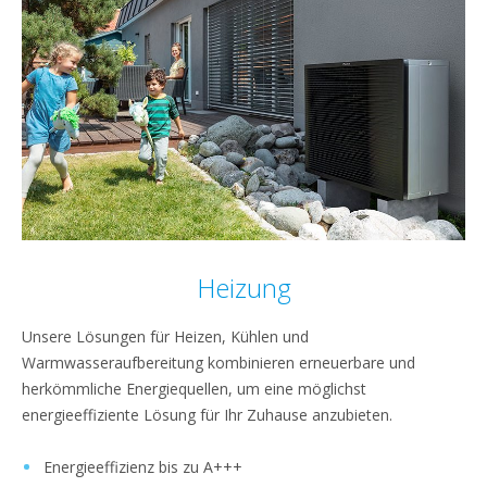
Heizung
Unsere Lösungen für Heizen, Kühlen und
Warmwasseraufbereitung kombinieren erneuerbare und
herkömmliche Energiequellen, um eine möglichst
energieeffiziente Lösung für Ihr Zuhause anzubieten.
Energieeffizienz bis zu A+++