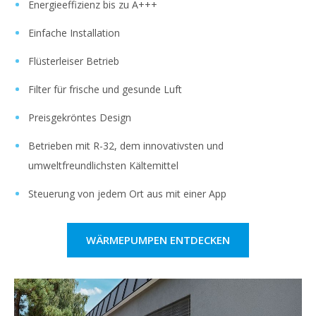
Energieeffizienz bis zu A+++
Einfache Installation
Flüsterleiser Betrieb
Filter für frische und gesunde Luft
Preisgekröntes Design
Betrieben mit R-32, dem innovativsten und
umweltfreundlichsten Kältemittel
Steuerung von jedem Ort aus mit einer App
WÄRMEPUMPEN ENTDECKEN