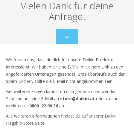
Vielen Dank für deine
Anfrage!
Scroll
to
content
Wir freuen uns, dass du dich für unsere Daikin Produkte
interessierst. Wir haben dir eine E-Mail mit einem Link zu den
angeforderten Unterlagen gesendet. Bitte überprüfe auch den
Spam-Ordner, sollte die E-Mail nicht angekommen sein.
Bei weiteren Fragen kannst du dich gerne an uns wenden.
Schreibe uns eine E-Mail an
store@daikin.at
oder ruf' uns
direkt unter
0800 22 00 36
an.
Alle weiteren Informationen findest du auf unserer Daikin
Flagship-Store Seite.