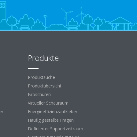
Produkte
Produktsuche
Produktübersicht
Broschüren
Virtueller Schauraum
er
Energieeffizienzaufkleber
Häufig gestellte Fragen
Definierter Supportzeitraum