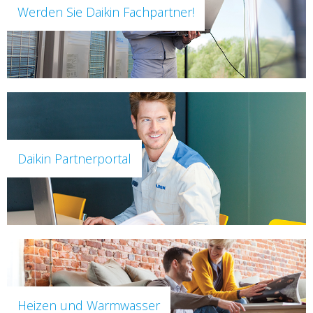
Werden Sie Daikin Fachpartner!
Daikin Partnerportal
Heizen und Warmwasser