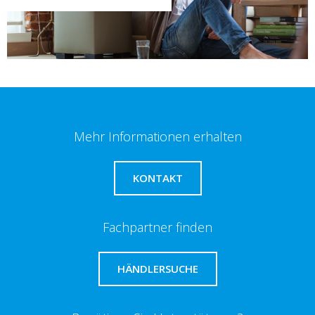
Mehr Informationen erhalten
KONTAKT
Fachpartner finden
HÄNDLERSUCHE