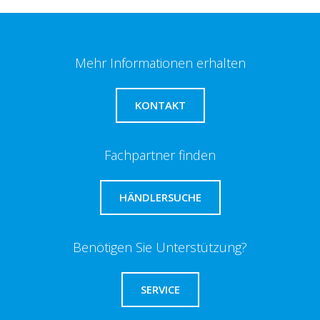
Mehr Informationen erhalten
KONTAKT
Fachpartner finden
HÄNDLERSUCHE
Benötigen Sie Unterstützung?
SERVICE