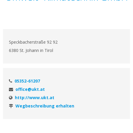
Speckbacherstraße 92 92
6380 St. Johann in Tirol
05352-61207
office@ukt.at
http://www.ukt.at
Wegbeschreibung erhalten