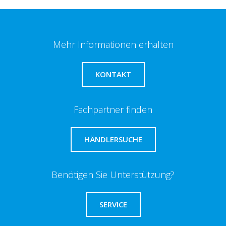
Mehr Informationen erhalten
KONTAKT
Fachpartner finden
HÄNDLERSUCHE
Benötigen Sie Unterstützung?
SERVICE