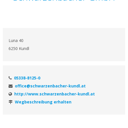
Luna 40
6250 Kundl
05338-8125-0
office@schwarzenbacher-kundl.at
http://www.schwarzenbacher-kundl.at
Wegbeschreibung erhalten