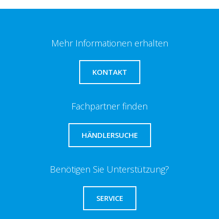
Mehr Informationen erhalten
KONTAKT
Fachpartner finden
HÄNDLERSUCHE
Benötigen Sie Unterstützung?
SERVICE