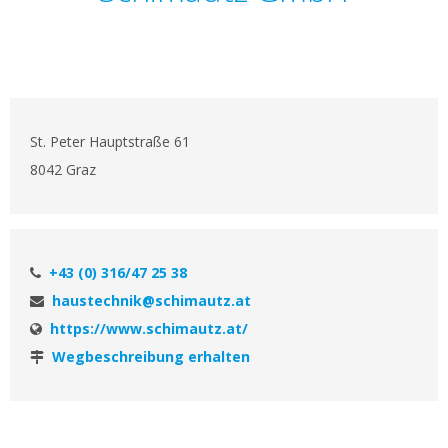
St. Peter Hauptstraße 61
8042 Graz
+43 (0) 316/47 25 38
haustechnik@schimautz.at
https://www.schimautz.at/
Wegbeschreibung erhalten