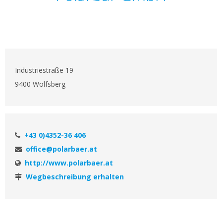
Industriestraße 19
9400 Wolfsberg
+43 0)4352-36 406
office@polarbaer.at
http://www.polarbaer.at
Wegbeschreibung erhalten