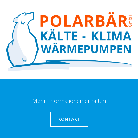
Mehr Informationen erhalten
KONTAKT