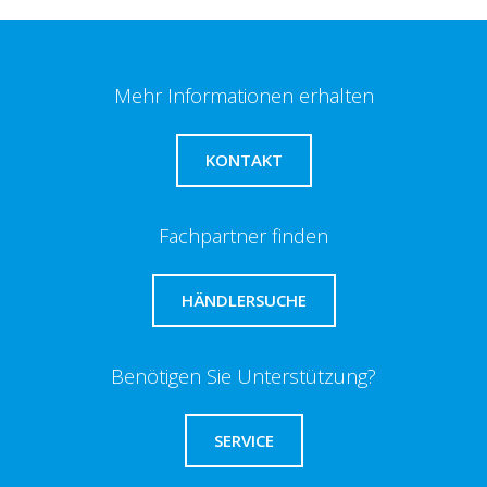
Mehr Informationen erhalten
KONTAKT
Fachpartner finden
HÄNDLERSUCHE
Benötigen Sie Unterstützung?
SERVICE