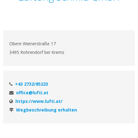
Obere Wienerstraße 17
3495 Rohrendorf bei Krems
+43 2732/85223
office@lufti.at
https://www.lufti.at/
Wegbeschreibung erhalten