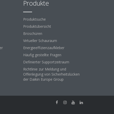
Produkte
Produktsuche
Produktübersicht
Broschüren
Virtueller Schauraum
er
Energieeffizienzaufkleber
Häufig gestellte Fragen
Definierter Supportzeitraum
Richtlinie zur Meldung und
Offenlegung von Sicherheitslücken
der Daikin Europe Group