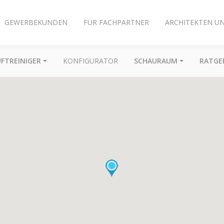
GEWERBEKUNDEN
FÜR FACHPARTNER
ARCHITEKTEN U
UFTREINIGER
KONFIGURATOR
SCHAURAUM
RATGE