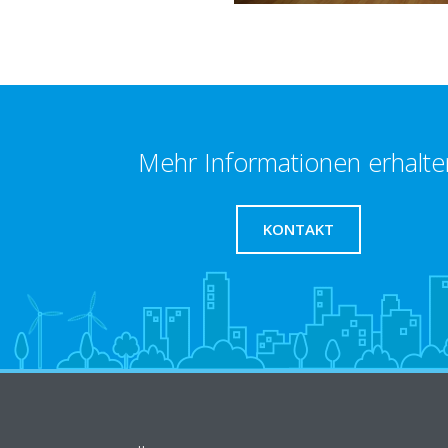
Mehr Informationen erhalte
KONTAKT