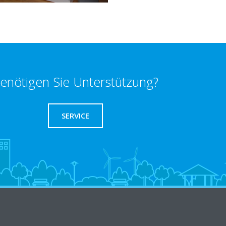
enötigen Sie Unterstützung?
SERVICE