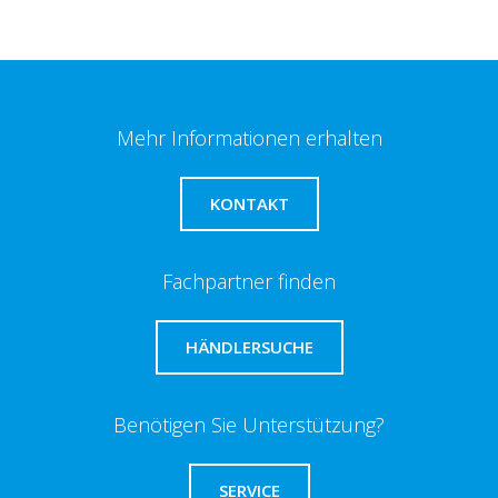
Mehr Informationen erhalten
KONTAKT
Fachpartner finden
HÄNDLERSUCHE
Benötigen Sie Unterstützung?
SERVICE