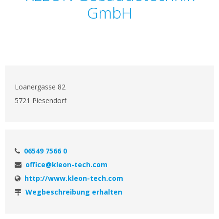
GmbH
Loanergasse 82
5721 Piesendorf
06549 7566 0
office@kleon-tech.com
http://www.kleon-tech.com
Wegbeschreibung erhalten