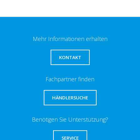
Mehr Informationen erhalten
KONTAKT
Fachpartner finden
HÄNDLERSUCHE
Benötigen Sie Unterstützung?
SERVICE