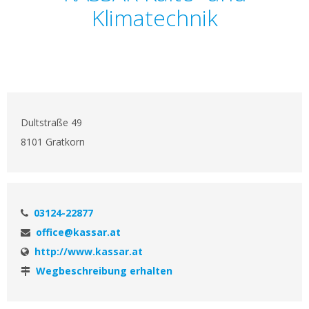
Klimatechnik
Dultstraße 49
8101 Gratkorn
03124-22877
office@kassar.at
http://www.kassar.at
Wegbeschreibung erhalten