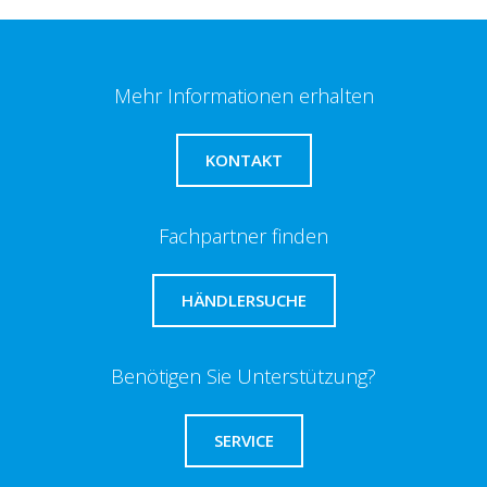
Mehr Informationen erhalten
KONTAKT
Fachpartner finden
HÄNDLERSUCHE
Benötigen Sie Unterstützung?
SERVICE