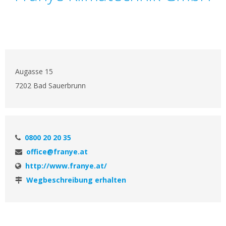
Augasse 15
7202 Bad Sauerbrunn
0800 20 20 35
office@franye.at
http://www.franye.at/
Wegbeschreibung erhalten