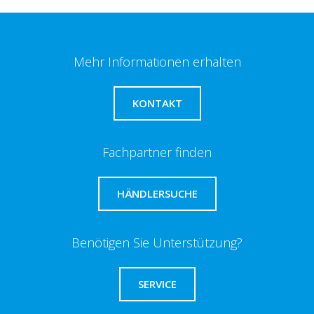
Mehr Informationen erhalten
KONTAKT
Fachpartner finden
HÄNDLERSUCHE
Benötigen Sie Unterstützung?
SERVICE