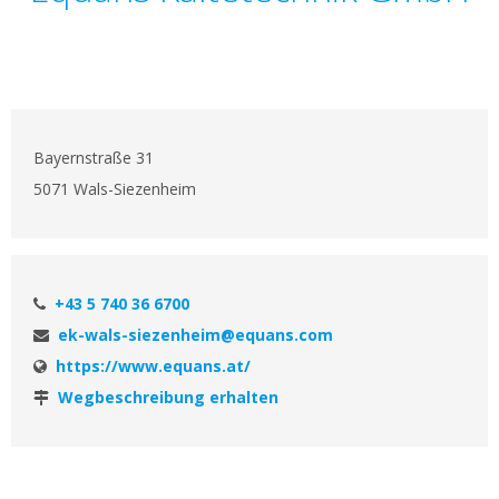
Bayernstraße 31
5071 Wals-Siezenheim
+43 5 740 36 6700
ek-wals-siezenheim@equans.com
https://www.equans.at/
Wegbeschreibung erhalten