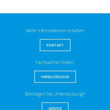
Mehr Informationen erhalten
KONTAKT
Fachpartner finden
HÄNDLERSUCHE
Benötigen Sie Unterstützung?
SERVICE