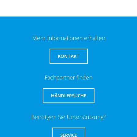
Mehr Informationen erhalten
KONTAKT
Fachpartner finden
HÄNDLERSUCHE
Benötigen Sie Unterstützung?
SERVICE