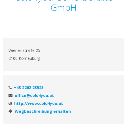
GmbH
Wiener Straße 25
2100 Korneuburg
+43 2262 23525
office@cold4you.at
http://www.cold4you.at
Wegbeschreibung erhalten