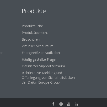
Produkte
Produktsuche
Produktübersicht
Broschüren
Virtueller Schauraum
er
Energieeffizienzaufkleber
Häufig gestellte Fragen
Definierter Supportzeitraum
Richtlinie zur Meldung und
Offenlegung von Sicherheitslücken
der Daikin Europe Group