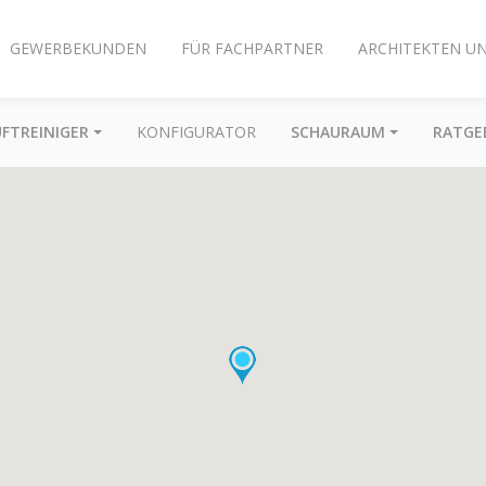
GEWERBEKUNDEN
FÜR FACHPARTNER
ARCHITEKTEN U
UFTREINIGER
KONFIGURATOR
SCHAURAUM
RATGE