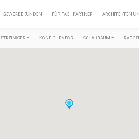
GEWERBEKUNDEN
FÜR FACHPARTNER
ARCHITEKTEN U
UFTREINIGER
KONFIGURATOR
SCHAURAUM
RATGE