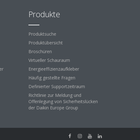
Produkte
Produktsuche
Produktübersicht
Broschüren
Virtueller Schauraum
er
Energieeffizienzaufkleber
Häufig gestellte Fragen
Definierter Supportzeitraum
Richtlinie zur Meldung und
Offenlegung von Sicherheitslücken
der Daikin Europe Group