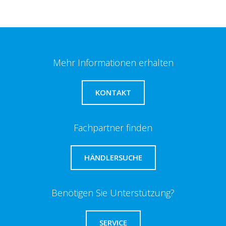
Mehr Informationen erhalten
KONTAKT
Fachpartner finden
HÄNDLERSUCHE
Benötigen Sie Unterstützung?
SERVICE