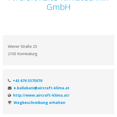
GmbH
Wiener Straße 25
2100 Korneuburg
+43 676 5375070
e.ballabani@aircraft-klima.at
http://www.aircraft-klima.at/
Wegbeschreibung erhalten