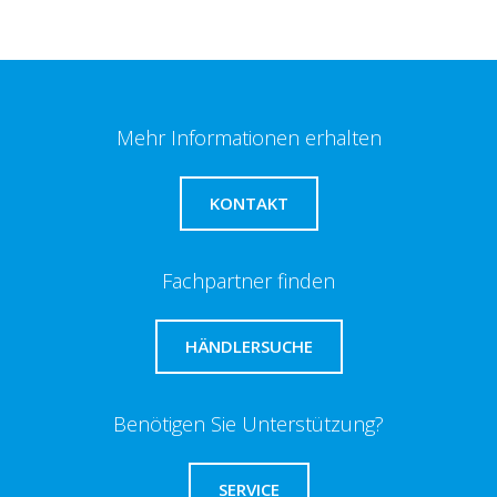
Mehr Informationen erhalten
KONTAKT
Fachpartner finden
HÄNDLERSUCHE
Benötigen Sie Unterstützung?
SERVICE