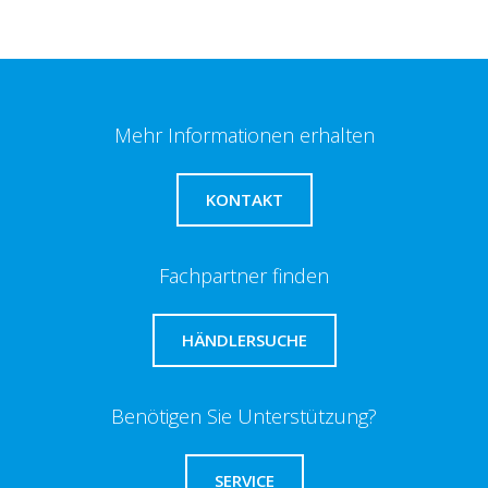
Mehr Informationen erhalten
KONTAKT
Fachpartner finden
HÄNDLERSUCHE
Benötigen Sie Unterstützung?
SERVICE