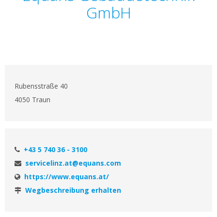
GmbH
Rubensstraße 40
4050 Traun
+43 5 740 36 - 3100
servicelinz.at@equans.com
https://www.equans.at/
Wegbeschreibung erhalten