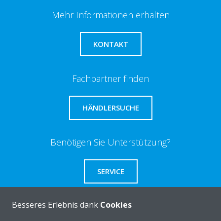
Mehr Informationen erhalten
KONTAKT
Fachpartner finden
HÄNDLERSUCHE
Benötigen Sie Unterstützung?
SERVICE
Besseres Erlebnis dank
Cookies