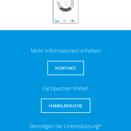
Mehr Informationen erhalten
KONTAKT
Fachpartner finden
HÄNDLERSUCHE
Benötigen Sie Unterstützung?