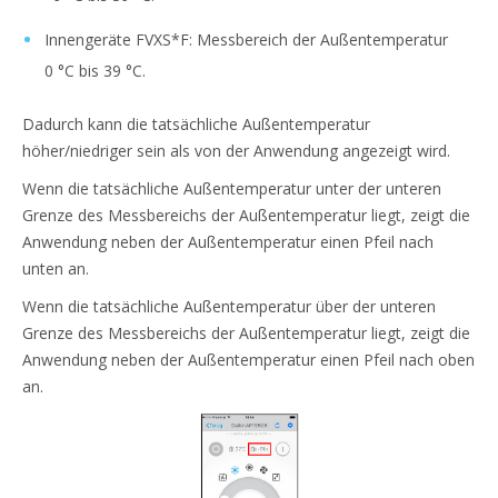
Innengeräte FVXS*F: Messbereich der Außentemperatur
0 °C bis 39 °C.
Dadurch kann die tatsächliche Außentemperatur
höher/niedriger sein als von der Anwendung angezeigt wird.
Wenn die tatsächliche Außentemperatur unter der unteren
Grenze des Messbereichs der Außentemperatur liegt, zeigt die
Anwendung neben der Außentemperatur einen Pfeil nach
unten an.
Wenn die tatsächliche Außentemperatur über der unteren
Grenze des Messbereichs der Außentemperatur liegt, zeigt die
Anwendung neben der Außentemperatur einen Pfeil nach oben
an.