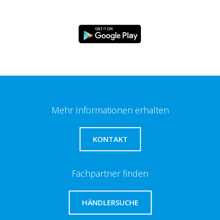
Mehr Informationen erhalten
KONTAKT
Fachpartner finden
HÄNDLERSUCHE