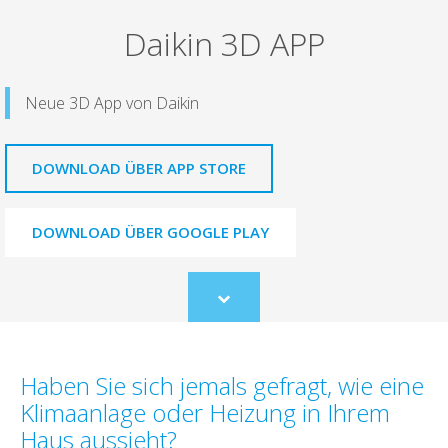
Daikin 3D APP
Neue 3D App von Daikin
DOWNLOAD ÜBER APP STORE
DOWNLOAD ÜBER GOOGLE PLAY
Scroll
to
content
Haben Sie sich jemals gefragt, wie eine
Klimaanlage oder Heizung in Ihrem
Haus aussieht?