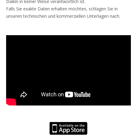
Daikin in keiner Weise verantwortlich ist.
Falls Sie exakte Daten erhalten möchten, schlagen Sie in
unseren technischen und kommerziellen Unterlagen nach.