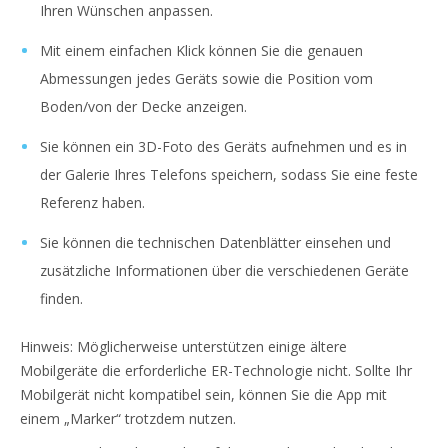
Ihren Wünschen anpassen.
Mit einem einfachen Klick können Sie die genauen
Abmessungen jedes Geräts sowie die Position vom
Boden/von der Decke anzeigen.
Sie können ein 3D-Foto des Geräts aufnehmen und es in
der Galerie Ihres Telefons speichern, sodass Sie eine feste
Referenz haben.
Sie können die technischen Datenblätter einsehen und
zusätzliche Informationen über die verschiedenen Geräte
finden.
Hinweis: Möglicherweise unterstützen einige ältere
Mobilgeräte die erforderliche ER-Technologie nicht. Sollte Ihr
Mobilgerät nicht kompatibel sein, können Sie die App mit
einem „Marker“ trotzdem nutzen.