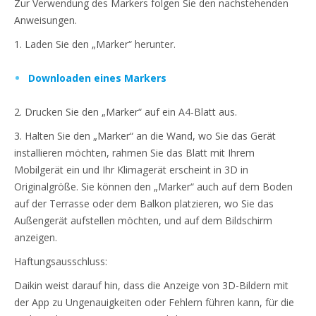
Zur Verwendung des Markers folgen Sie den nachstehenden
Anweisungen.
1. Laden Sie den „Marker“ herunter.
Downloaden eines Markers
2. Drucken Sie den „Marker“ auf ein A4-Blatt aus.
3. Halten Sie den „Marker“ an die Wand, wo Sie das Gerät
installieren möchten, rahmen Sie das Blatt mit Ihrem
Mobilgerät ein und Ihr Klimagerät erscheint in 3D in
Originalgröße. Sie können den „Marker“ auch auf dem Boden
auf der Terrasse oder dem Balkon platzieren, wo Sie das
Außengerät aufstellen möchten, und auf dem Bildschirm
anzeigen.
Haftungsausschluss:
Daikin weist darauf hin, dass die Anzeige von 3D-Bildern mit
der App zu Ungenauigkeiten oder Fehlern führen kann, für die