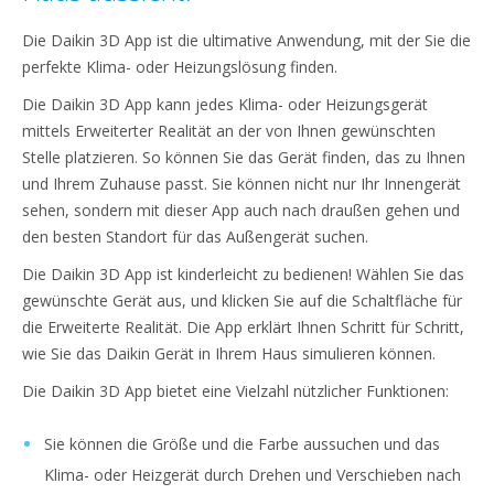
Die Daikin 3D App ist die ultimative Anwendung, mit der Sie die
perfekte Klima- oder Heizungslösung finden.
Die Daikin 3D App kann jedes Klima- oder Heizungsgerät
mittels Erweiterter Realität an der von Ihnen gewünschten
Stelle platzieren. So können Sie das Gerät finden, das zu Ihnen
und Ihrem Zuhause passt. Sie können nicht nur Ihr Innengerät
sehen, sondern mit dieser App auch nach draußen gehen und
den besten Standort für das Außengerät suchen.
Die Daikin 3D App ist kinderleicht zu bedienen! Wählen Sie das
gewünschte Gerät aus, und klicken Sie auf die Schaltfläche für
die Erweiterte Realität. Die App erklärt Ihnen Schritt für Schritt,
wie Sie das Daikin Gerät in Ihrem Haus simulieren können.
Die Daikin 3D App bietet eine Vielzahl nützlicher Funktionen:
Sie können die Größe und die Farbe aussuchen und das
Klima- oder Heizgerät durch Drehen und Verschieben nach