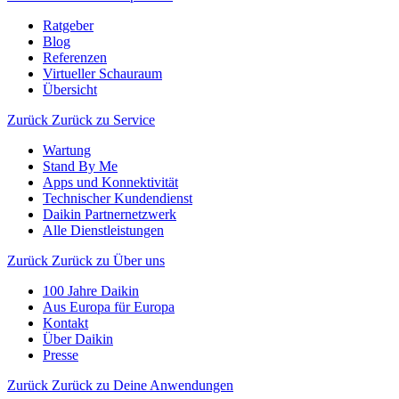
Ratgeber
Blog
Referenzen
Virtueller Schauraum
Übersicht
Zurück
Zurück zu Service
Wartung
Stand By Me
Apps und Konnektivität
Technischer Kundendienst
Daikin Partnernetzwerk
Alle Dienstleistungen
Zurück
Zurück zu Über uns
100 Jahre Daikin
Aus Europa für Europa
Kontakt
Über Daikin
Presse
Zurück
Zurück zu Deine Anwendungen