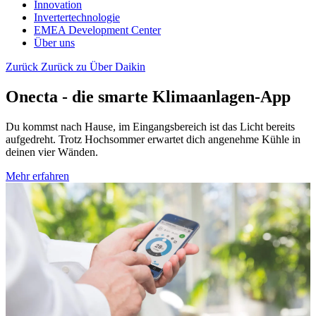
Innovation
Invertertechnologie
EMEA Development Center
Über uns
Zurück
Zurück zu Über Daikin
Onecta - die smarte Klimaanlagen-App
Du kommst nach Hause, im Eingangsbereich ist das Licht bereits
aufgedreht. Trotz Hochsommer erwartet dich angenehme Kühle in
deinen vier Wänden.
Mehr erfahren