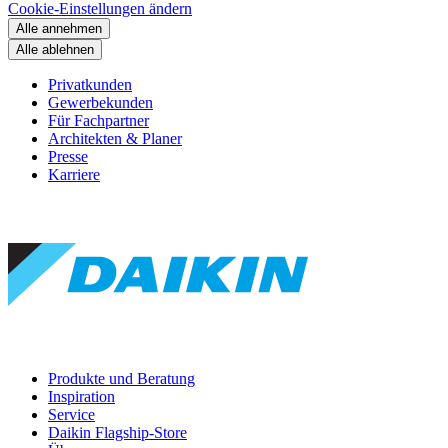
Cookie-Einstellungen ändern
Alle annehmen
Alle ablehnen
Privatkunden
Gewerbekunden
Für Fachpartner
Architekten & Planer
Presse
Karriere
Produkte und Beratung
Inspiration
Service
Daikin Flagship-Store