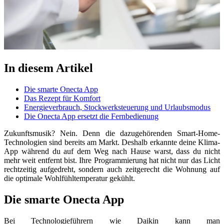
In diesem Artikel
Die smarte Onecta App
Das Rezept für Komfort
Energieverbrauch, Stockwerksteuerung und Urlaubsmodus
Die Onecta App ersetzt die Fernbedienung
Zukunftsmusik? Nein. Denn die dazugehörenden Smart-Home-
Technologien sind bereits am Markt. Deshalb erkannte deine Klima-
App während du auf dem Weg nach Hause warst, dass du nicht
mehr weit entfernt bist. Ihre Programmierung hat nicht nur das Licht
rechtzeitig aufgedreht, sondern auch zeitgerecht die Wohnung auf
die optimale Wohlfühltemperatur gekühlt.
Die smarte Onecta App
Bei Technologieführern wie Daikin kann man