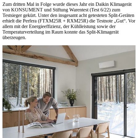
Zum dritten Mal in Folge wurde dieses Jahr ein Daikin Klimagerät
von KONSUMENT und Stiftung Warentest (Test 6/22) zum
Testsieger gekürt. Unter den insgesamt acht getesteten Split-Geräten
erhielt die Perfera (FTXM25R + RXM25R) die Testnote „Gut“. Vor
allem mit der Energieeffizienz, der Kühlleistung sowie der
Temperaturverteilung im Raum konnte das Split-Klimagerät
überzeugen.