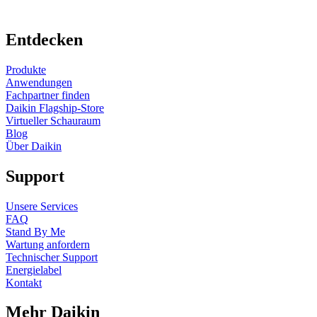
Entdecken
Produkte
Anwendungen
Fachpartner finden
Daikin Flagship-Store
Virtueller Schauraum
Blog
Über Daikin
Support
Unsere Services
FAQ
Stand By Me
Wartung anfordern
Technischer Support
Energielabel
Kontakt
Mehr Daikin