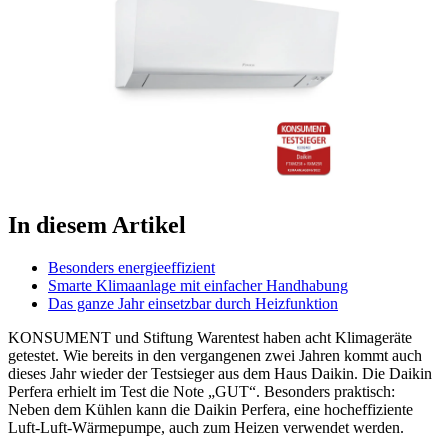
In diesem Artikel
Besonders energieeffizient
Smarte Klimaanlage mit einfacher Handhabung
Das ganze Jahr einsetzbar durch Heizfunktion
KONSUMENT und Stiftung Warentest haben acht Klimageräte
getestet. Wie bereits in den vergangenen zwei Jahren kommt auch
dieses Jahr wieder der Testsieger aus dem Haus Daikin. Die Daikin
Perfera erhielt im Test die Note „GUT“. Besonders praktisch:
Neben dem Kühlen kann die Daikin Perfera, eine hocheffiziente
Luft-Luft-Wärmepumpe, auch zum Heizen verwendet werden.