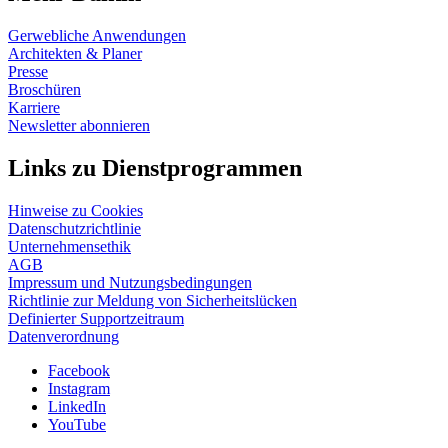
Gerwebliche Anwendungen
Architekten & Planer
Presse
Broschüren
Karriere
Newsletter abonnieren
Links zu Dienstprogrammen
Hinweise zu Cookies
Datenschutzrichtlinie
Unternehmensethik
AGB
Impressum und Nutzungsbedingungen
Richtlinie zur Meldung von Sicherheitslücken
Definierter Supportzeitraum
Datenverordnung
Facebook
Instagram
LinkedIn
YouTube