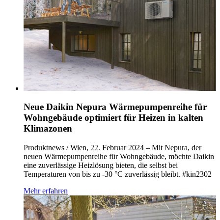
Neue Daikin Nepura Wärmepumpenreihe für
Wohngebäude optimiert für Heizen in kalten
Klimazonen
Produktnews / Wien, 22. Februar 2024 – Mit Nepura, der
neuen Wärmepumpenreihe für Wohngebäude, möchte Daikin
eine zuverlässige Heizlösung bieten, die selbst bei
Temperaturen von bis zu -30 °C zuverlässig bleibt. #kin2302
Mehr erfahren