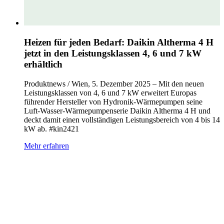
Heizen für jeden Bedarf: Daikin Altherma 4 H
jetzt in den Leistungsklassen 4, 6 und 7 kW
erhältlich
Produktnews / Wien, 5. Dezember 2025 – Mit den neuen
Leistungsklassen von 4, 6 und 7 kW erweitert Europas
führender Hersteller von Hydronik‑Wärmepumpen seine
Luft‑Wasser‑Wärmepumpenserie Daikin Altherma 4 H und
deckt damit einen vollständigen Leistungsbereich von 4 bis 14
kW ab. #kin2421
Mehr erfahren