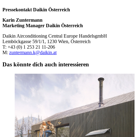
Pressekontakt Daikin Österreich
Karin Zuntermann
Marketing Manager Daikin Österreich
Daikin Airconditioning Central Europe HandelsgmbH
Lemböckgasse 59/1/1, 1230 Wien, Österreich
T: +43 (0) 1 253 21 11-206
M:
zuntermann.k@daikin.at
Das könnte dich auch interessieren