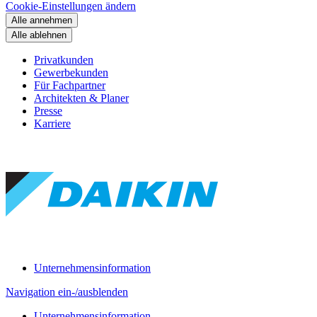
Cookie-Einstellungen ändern
Alle annehmen
Alle ablehnen
Privatkunden
Gewerbekunden
Für Fachpartner
Architekten & Planer
Presse
Karriere
Unternehmensinformation
Navigation ein-/ausblenden
Unternehmensinformation