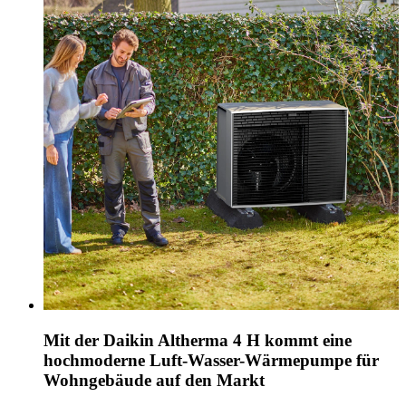
Mit der Daikin Altherma 4 H kommt eine
hochmoderne Luft-Wasser-Wärmepumpe für
Wohngebäude auf den Markt