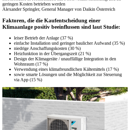
geringen Kosten betrieben werden
Alexander Springler, General Manager von Daikin Österreich
Faktoren, die die Kaufentscheidung einer
Klimaanlage positiv beeinflussen sind laut Studie:
leiser Betrieb der Anlage (37 %)
einfache Installation und geringer baulicher Aufwand (35 %)
niedrige Anschaffungskosten (30 %)
Heizfunktion in der Übergangszeit (21 %)
Design der Klimageräte / unauffällige Integration in den
Wohnraum (17 %)
Verwendung eines klimafreundlichen Kältemittels (17 %)
sowie smarte Lösungen und die Möglichkeit zur Steuerung
via App (15 %)