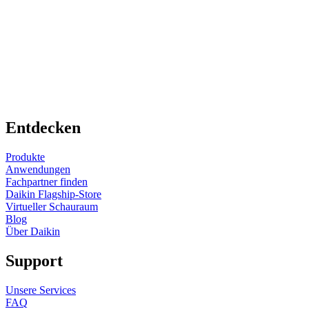
Entdecken
Produkte
Anwendungen
Fachpartner finden
Daikin Flagship-Store
Virtueller Schauraum
Blog
Über Daikin
Support
Unsere Services
FAQ