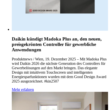
Daikin kündigt Madoka Plus an, den neuen,
preisgekrönten Controller für gewerbliche
Anwendungen
Produktnews / Wien, 19. Dezember 2025 – Mit Madoka Plus
wird Daikin 2026 die nächste Generation des Controllers für
Gewerbelösungen auf den Markt bringen. Das elegante
Design mit intuitivem Touchscreen und intelligenten
Energiesparfunktionen wurden mit dem Good Design Award
2025 ausgezeichnet. #kin2507
Mehr erfahren