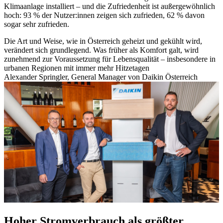
Klimaanlage installiert
– und die Zufriedenheit ist außergewöhnlich
hoch: 93 % der Nutzer:innen zeigen sich zufrieden, 62 % davon
sogar sehr zufrieden.
Die Art und Weise, wie in Österreich geheizt und gekühlt wird,
verändert sich grundlegend. Was früher als Komfort galt, wird
zunehmend zur Voraussetzung für Lebensqualität – insbesondere in
urbanen Regionen mit immer mehr Hitzetagen
Alexander Springler, General Manager von Daikin Österreich
Hoher Stromverbrauch als größter