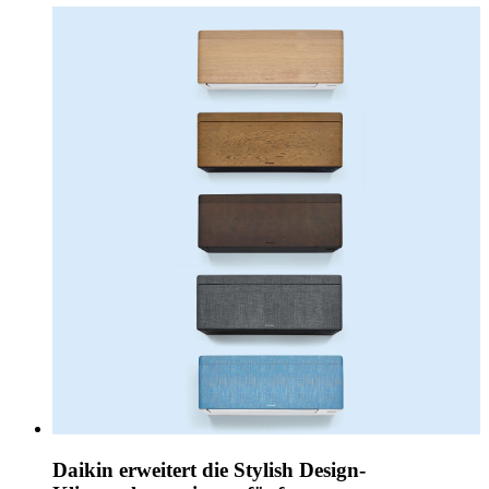
Daikin erweitert die Stylish Design-