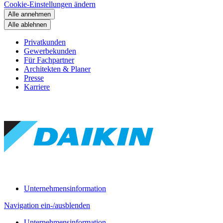
Cookie-Einstellungen ändern
Alle annehmen
Alle ablehnen
Privatkunden
Gewerbekunden
Für Fachpartner
Architekten & Planer
Presse
Karriere
Unternehmensinformation
Navigation ein-/ausblenden
Unternehmensinformation