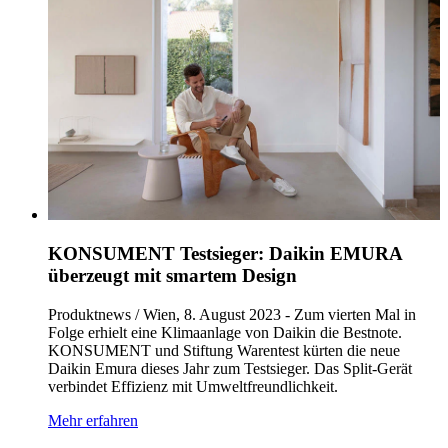
KONSUMENT Testsieger: Daikin EMURA
überzeugt mit smartem Design
Produktnews / Wien, 8. August 2023 - Zum vierten Mal in
Folge erhielt eine Klimaanlage von Daikin die Bestnote.
KONSUMENT und Stiftung Warentest kürten die neue
Daikin Emura dieses Jahr zum Testsieger. Das Split-Gerät
verbindet Effizienz mit Umweltfreundlichkeit.
Mehr erfahren