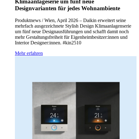
Klimaanlageserie um fünf neue
Designvarianten für jedes Wohnambiente
Produktnews / Wien, April 2026 – Daikin erweitert seine
mehrfach ausgezeichnete Stylish Design Klimaanlagenserie
um fünf neue Designausführungen und schafft damit noch
mehr Gestaltungsfreiheit für Eigenheimbesitzer:innen und
Interior Designer:innen. #kin2510
Mehr erfahren