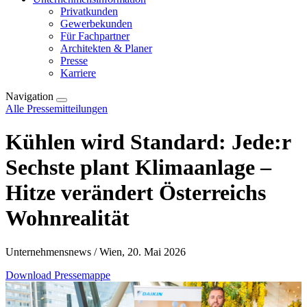
Privatkunden
Gewerbekunden
Für Fachpartner
Architekten & Planer
Presse
Karriere
Navigation
Alle Pressemitteilungen
Kühlen wird Standard: Jede:r
Sechste plant Klimaanlage –
Hitze verändert Österreichs
Wohnrealität
Unternehmensnews / Wien, 20. Mai 2026
Download Pressemappe