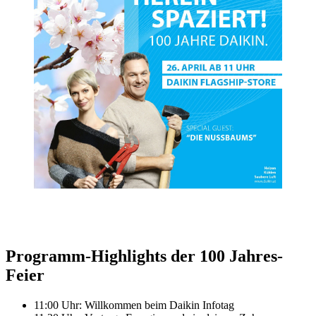
Programm-Highlights der 100 Jahres-
Feier
11:00 Uhr: Willkommen beim Daikin Infotag