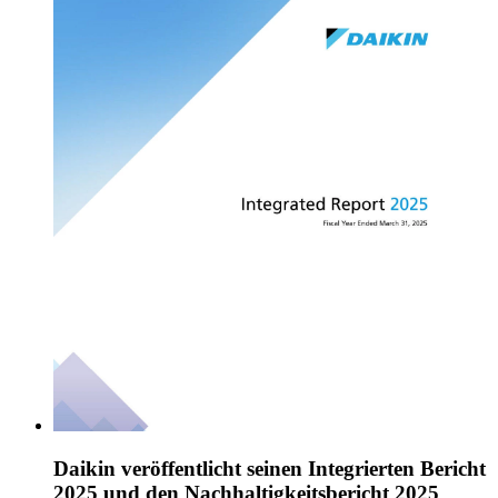
Daikin veröffentlicht seinen Integrierten Bericht
2025 und den Nachhaltigkeitsbericht 2025