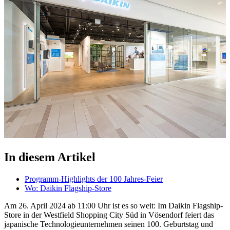
In diesem Artikel
Programm-Highlights der 100 Jahres-Feier
Wo: Daikin Flagship-Store
Am 26. April 2024 ab 11:00 Uhr ist es so weit: Im Daikin Flagship-
Store in der Westfield Shopping City Süd in Vösendorf feiert das
japanische Technologieunternehmen seinen 100. Geburtstag und