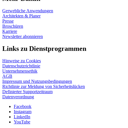
Gerwebliche Anwendungen
Architekten & Planer
Presse
Broschüren
Karriere
Newsletter abonnieren
Links zu Dienstprogrammen
Hinweise zu Cookies
Datenschutzrichtlinie
Unternehmensethik
AGB
Impressum und Nutzungsbedingungen
Richtlinie zur Meldung von Sicherheitslücken
Definierter Supportzeitraum
Datenverordnung
Facebook
Instagram
LinkedIn
YouTube