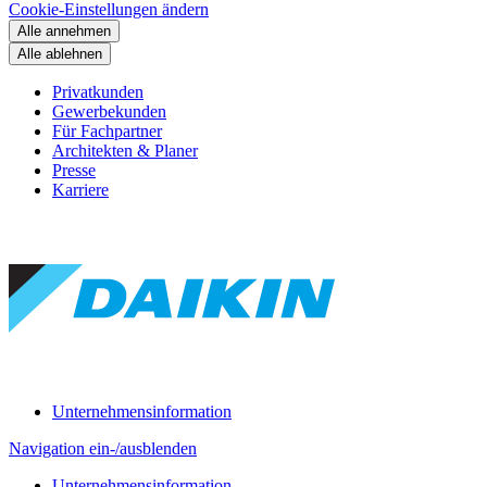
Cookie-Einstellungen ändern
Alle annehmen
Alle ablehnen
Privatkunden
Gewerbekunden
Für Fachpartner
Architekten & Planer
Presse
Karriere
Unternehmensinformation
Navigation ein-/ausblenden
Unternehmensinformation