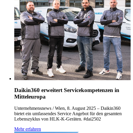
Daikin360 erweitert Servicekompetenzen in
Mitteleuropa
Unternehmensnews / Wien, 8. August 2025 – Daikin360
bietet ein umfassendes Service Angebot für den gesamten
Lebenszyklus von HLK-K-Geräten. #dai2502
Mehr erfahren