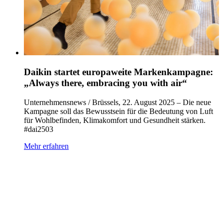
Daikin startet europaweite Marken­kampagne:
„Always there, embracing you with air“
Unternehmensnews / Brüssels, 22. August 2025 – Die neue
Kampagne soll das Bewusstsein für die Bedeutung von Luft
für Wohlbefinden, Klimakomfort und Gesundheit stärken.
#dai2503
Mehr erfahren