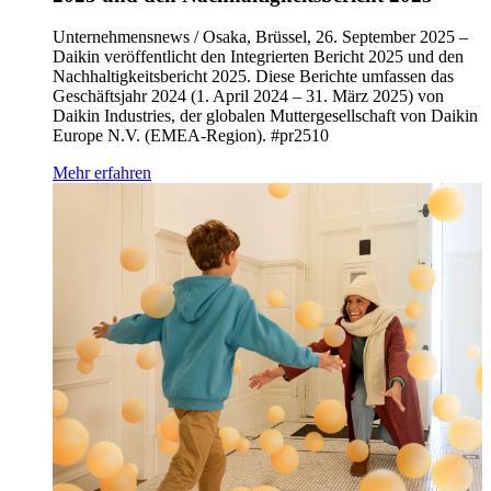
Unternehmensnews / Osaka, Brüssel, 26. September 2025 –
Daikin veröffentlicht den Integrierten Bericht 2025 und den
Nachhaltigkeitsbericht 2025. Diese Berichte umfassen das
Geschäftsjahr 2024 (1. April 2024 – 31. März 2025) von
Daikin Industries, der globalen Muttergesellschaft von Daikin
Europe N.V. (EMEA-Region). #pr2510
Mehr erfahren