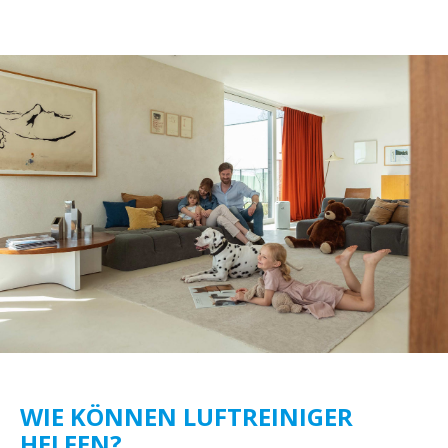
WIE KÖNNEN LUFTREINIGER
HELFEN?