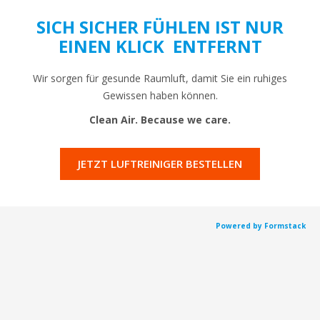
SICH SICHER FÜHLEN IST NUR
EINEN KLICK ENTFERNT
Wir sorgen für gesunde Raumluft, damit Sie ein ruhiges
Gewissen haben können.
Clean Air.
Because we care.
JETZT LUFTREINIGER BESTELLEN
Powered by Formstack