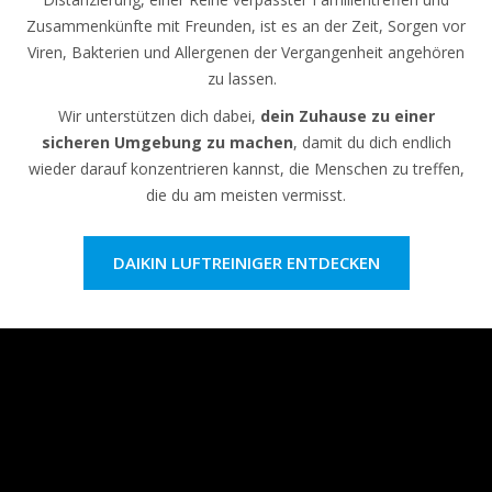
Zusammenkünfte mit Freunden, ist es an der Zeit, Sorgen vor
Viren, Bakterien und Allergenen der Vergangenheit angehören
zu lassen.
Wir unterstützen dich dabei,
dein Zuhause zu einer
sicheren Umgebung zu machen
, damit du dich endlich
wieder darauf konzentrieren kannst, die Menschen zu treffen,
die du am meisten vermisst.
DAIKIN LUFTREINIGER ENTDECKEN