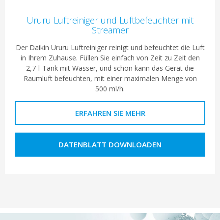
Ururu Luftreiniger und Luftbefeuchter mit
Streamer
Der Daikin Ururu Luftreiniger reinigt und befeuchtet die Luft
in Ihrem Zuhause. Füllen Sie einfach von Zeit zu Zeit den
2,7-l-Tank mit Wasser, und schon kann das Gerät die
Raumluft befeuchten, mit einer maximalen Menge von
500 ml/h.
ERFAHREN SIE MEHR
DATENBLATT DOWNLOADEN