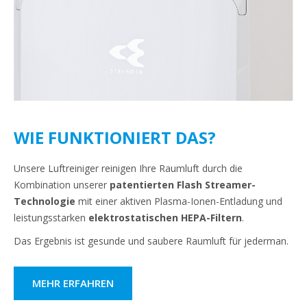
WIE FUNKTIONIERT DAS?
Unsere Luftreiniger reinigen Ihre Raumluft durch die
Kombination unserer
patentierten Flash Streamer-
Technologie
mit einer aktiven Plasma-Ionen-Entladung und
leistungsstarken
elektrostatischen HEPA-Filtern
.
Das Ergebnis ist gesunde und saubere Raumluft für jederman.
MEHR ERFAHREN