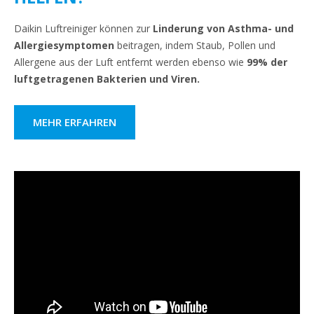
Daikin Luftreiniger können zur
Linderung von Asthma- und
Allergiesymptomen
beitragen, indem Staub, Pollen und
Allergene aus der Luft entfernt werden ebenso wie
99% der
luftgetragenen Bakterien und Viren.
MEHR ERFAHREN