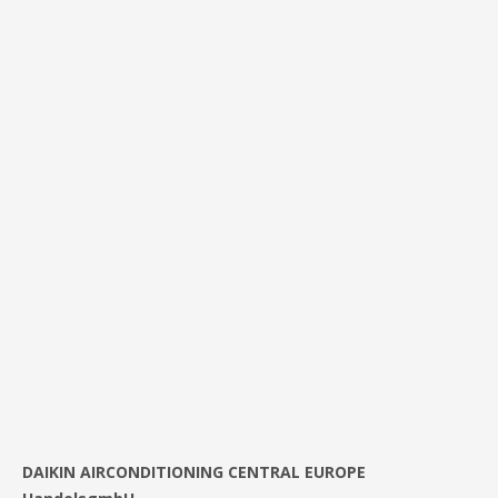
DAIKIN AIRCONDITIONING CENTRAL EUROPE