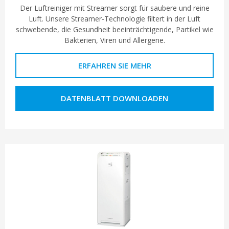
Der Luftreiniger mit Streamer sorgt für saubere und reine
Luft. Unsere Streamer-Technologie filtert in der Luft
schwebende, die Gesundheit beeinträchtigende, Partikel wie
Bakterien, Viren und Allergene.
ERFAHREN SIE MEHR
DATENBLATT DOWNLOADEN