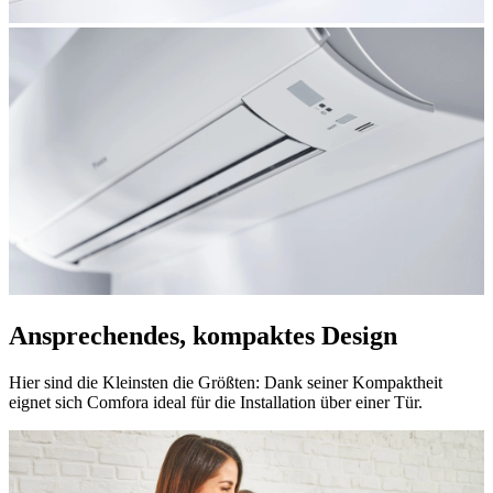
Ansprechendes, kompaktes Design
Hier sind die Kleinsten die Größten: Dank seiner Kompaktheit
eignet sich Comfora ideal für die Installation über einer Tür.