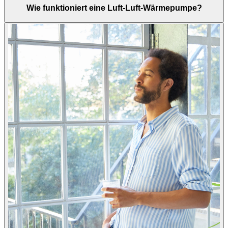
Wie funktioniert eine Luft-Luft-Wärmepumpe?