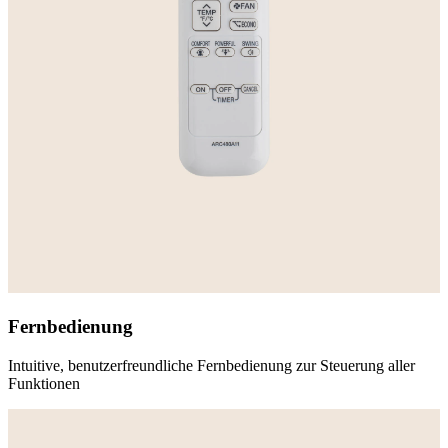
Fernbedienung
Intuitive, benutzerfreundliche Fernbedienung zur Steuerung aller
Funktionen