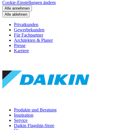
Cookie-Einstellungen ändern
Alle annehmen
Alle ablehnen
Privatkunden
Gewerbekunden
Für Fachpartner
Architekten & Planer
Presse
Karriere
Produkte und Beratung
Inspiration
Service
Daikin Flagship-Store