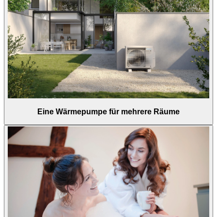
Eine Wärmepumpe für mehrere Räume