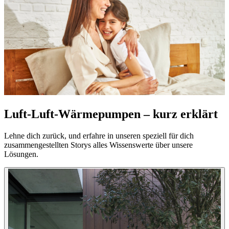
Luft-Luft-Wärmepumpen – kurz erklärt
Lehne dich zurück, und erfahre in unseren speziell für dich
zusammengestellten Storys alles Wissenswerte über unsere
Lösungen.