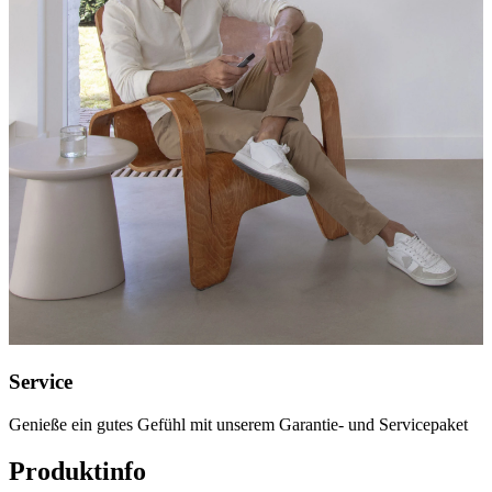
Service
Genieße ein gutes Gefühl mit unserem Garantie- und Servicepaket
Produktinfo