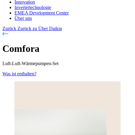
Innovation
Invertertechnologie
EMEA Development Center
Über uns
Zurück
Zurück zu Über Daikin
Comfora
Luft-Luft-Wärmepumpen-Set
Was ist enthalten?