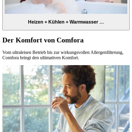
Heizen + Kühlen + Warmwasser …
Der Komfort von Comfora
Vom ultraleisen Betrieb bis zur wirkungsvollen Allergenfilterung,
Comfora bringt den ultimativen Komfort.