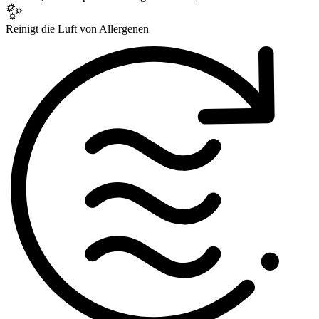
Reinigt die Luft von Allergenen