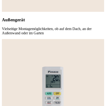
Außengerät
Vielseitige Montagemöglichkeiten, ob auf dem Dach, an der
Außenwand oder im Garten