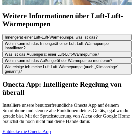
Weitere Informationen über Luft-Luft-
Wärmepumpen
Innengerät einer Luft-Luft-Wärmepumpe, was ist das?
Wohin kann ich das Innengerät einer Luft-Luft-Wärmepumpe
installieren?
Was ist das Außengerät einer Luft-Luft-Wärmepumpe?
Wohin kann ich das Außengerät der Wärmepumpe montieren?
Wie reinige ich meine Luft-Luft-Wärmepumpe (auch „Klimaanlage“
genannt)?
Onecta App: Intelligente Regelung von
überall
Installiere unsere benutzerfreundliche Onecta App auf deinem
Smartphone und steuere alle Funktionen deines Geräts, egal wo du
gerade bist. Mit der Sprachsteuerung von Alexa oder Google Home
brauchst du noch nicht mal deine Hände dafür.
Entdecke die Onecta App