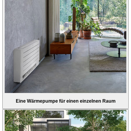
Eine Wärmepumpe für einen einzelnen Raum