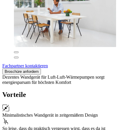
Fachpartner kontaktieren
Broschüre anfordern
Dezentes Wandgerät für Luft-Luft-Wärmepumpen sorgt
energiesparsam für höchsten Komfort
Vorteile
Minimalistisches Wandgerät in zeitgemäßem Design
So leise, dass du praktisch vergessen wirst, dass es da ist