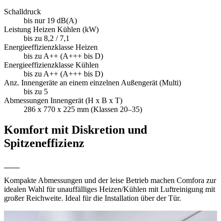
Schalldruck
bis nur 19 dB(A)
Leistung Heizen Kühlen (kW)
bis zu 8,2 / 7,1
Energieeffizienzklasse Heizen
bis zu A++ (A+++ bis D)
Energieeffizienzklasse Kühlen
bis zu A++ (A+++ bis D)
Anz. Innengeräte an einem einzelnen Außengerät (Multi)
bis zu 5
Abmessungen Innengerät (H x B x T)
286 x 770 x 225 mm (Klassen 20–35)
Komfort mit Diskretion und
Spitzeneffizienz
Kompakte Abmessungen und der leise Betrieb machen Comfora zur
idealen Wahl für unauffälliges Heizen/Kühlen mit Luftreinigung mit
großer Reichweite. Ideal für die Installation über der Tür.