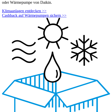
oder Wärmepumpe von Daikin.
Klimaanlagen entdecken >>
Cashback auf Wärmepumpen sichern >>