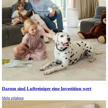
Darum sind Luftreiniger eine Investition wert
Mehr erfahren