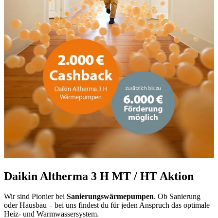
Daikin Altherma 3 H MT / HT Aktion
Wir sind Pionier bei
Sanierungswärmepumpen
. Ob Sanierung
oder Hausbau – bei uns findest du für jeden Anspruch das optimale
Heiz- und Warmwassersystem.