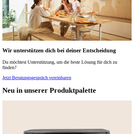
Wir unterstützen dich bei deiner Entscheidung
Du möchtest Unterstützung, um die beste Lösung für dich zu
finden?
Jetzt Beratungsgespräch vereinbaren
Neu in unserer Produktpalette