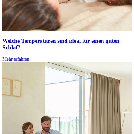
Welche Temperaturen sind ideal für einen guten
Schlaf?
Mehr erfahren