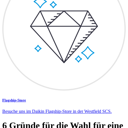
Flagship-Store
Besuche uns im Daikin Flagship-Store in der Westfield SCS.
6 Gründe für die Wahl für eine