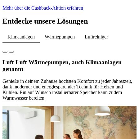
Mehr über die Cashback-Aktion erfahren
Entdecke unsere Lösungen
Klimaanlagen
Wärmepumpen
Luftreiniger
Luft-Luft-Wärmepumpen, auch Klimaanlagen
genannt
Genieße in deinem Zuhause höchsten Komfort zu jeder Jahreszeit,
dank moderner und energiesparender Technik für Heizen und
Kühlen. Ein auf Wunsch installierbarer Speicher kann zudem
Warmwasser bereiten.