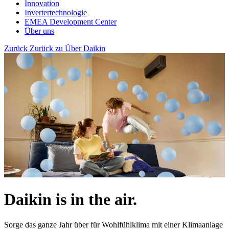
Innovation
Invertertechnologie
EMEA Development Center
Über uns
Zurück
Zurück zu Über Daikin
Daikin is in the air.
Sorge das ganze Jahr über für Wohlfühlklima mit einer Klimaanlage