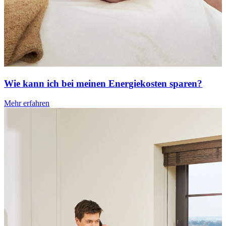
Wie kann ich bei meinen Energiekosten sparen?
Mehr erfahren