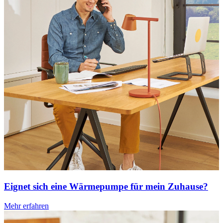
Eignet sich eine Wärmepumpe für mein Zuhause?
Mehr erfahren