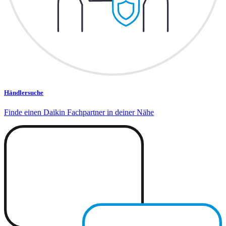
Händlersuche
Finde einen Daikin Fachpartner in deiner Nähe