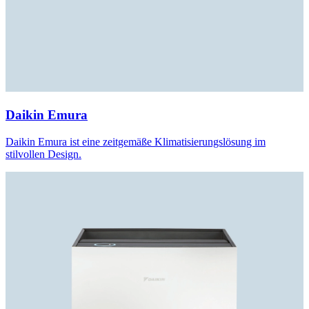
Daikin Emura
Daikin Emura ist eine zeitgemäße Klimatisierungslösung im
stilvollen Design.