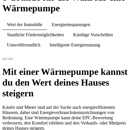
Wärmepumpe
Wert der Immobilie
Energieeinsparungen
Staatliche Fördermöglichkeiten
Künftige Vorschriften
Umweltfreundlich
Intelligente Energienutzung
Mit einer Wärmepumpe kannst
du den Wert deines Hauses
steigern
Käufer und Mieter sind auf der Suche nach energieeffizienten
Häusern, dabei sind Energieverbrauchskennzeichnungen von
Bedeutung. Eine Wärmepumpe kann deine EPC-Bewertung
verbessern, den Komfort erhöhen und den Verkaufs- oder Mietpreis
deines Hauses steigern.