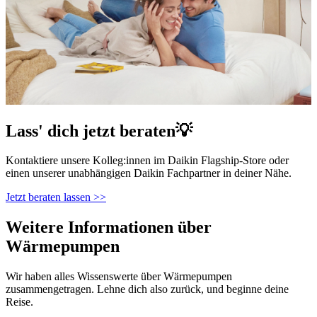
Lass' dich jetzt beraten💡
Kontaktiere unsere Kolleg:innen im Daikin Flagship-Store oder
einen unserer unabhängigen Daikin Fachpartner in deiner Nähe.
Jetzt beraten lassen >>
Weitere Informationen über
Wärmepumpen
Wir haben alles Wissenswerte über Wärmepumpen
zusammengetragen. Lehne dich also zurück, und beginne deine
Reise.