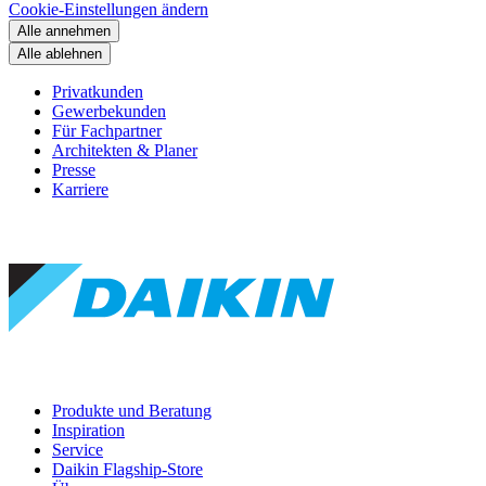
Cookie-Einstellungen ändern
Alle annehmen
Alle ablehnen
Privatkunden
Gewerbekunden
Für Fachpartner
Architekten & Planer
Presse
Karriere
Produkte und Beratung
Inspiration
Service
Daikin Flagship-Store