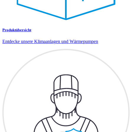
Produktübersicht
Entdecke unsere Klimaanlagen und Wärmepumpen