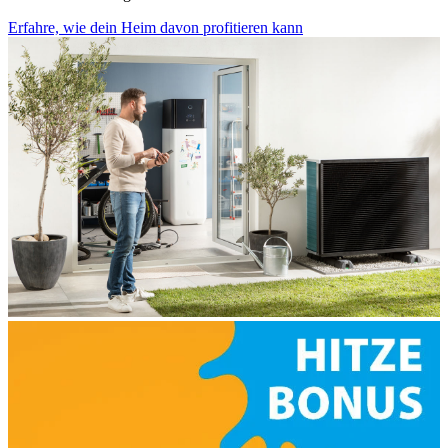
Erfahre, wie dein Heim davon profitieren kann