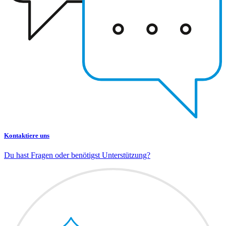
Kontaktiere uns
Du hast Fragen oder benötigst Unterstützung?