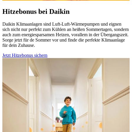
Hitzebonus bei Daikin
Daikin Klimaanlagen sind Luft-Luft-Wärmepumpen und eignen
sich nicht nur perfekt zum Kühlen an heißen Sommertagen, sondern
auch zum energiesparsamen Heizen, vorallem in der Übergangszeit.
Sorge jetzt für de Sommer vor und finde die perfekte Klimaanlage
für dein Zuhause.
Jetzt Hitzebonus sichern