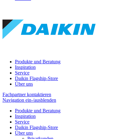
Produkte und Beratung
Inspiration
Service
Daikin Flagship-Store
Über uns
Fachpartner kontaktieren
Navigation ein-/ausblenden
Produkte und Beratung
Inspiration
Service
Daikin Flagship-Store
Über uns
Privatkunden